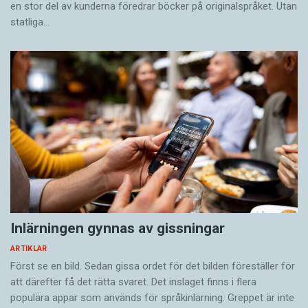
en stor del av kunderna föredrar böcker på originalspråket. Utan
statliga…
Inlärningen gynnas av gissningar
ARTIKLAR
Först se en bild. Sedan gissa ordet för det bilden föreställer för
att därefter få det rätta svaret. Det inslaget finns i flera
populära appar som används för språkinlärning. Greppet är inte