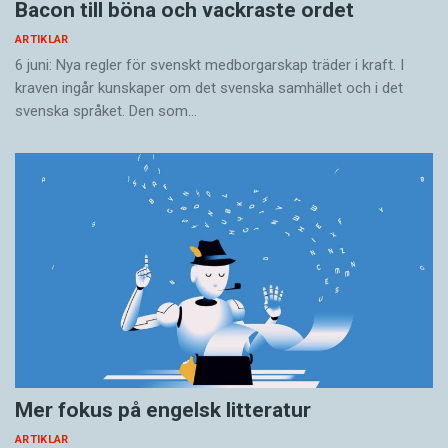
Bacon till böna och vackraste ordet
ARTIKLAR
6 juni: Nya regler för svenskt medborgarskap träder i kraft. I
kraven ingår kunskaper om det svenska samhället och i det
svenska språket. Den som…
Mer fokus på engelsk litteratur
ARTIKLAR