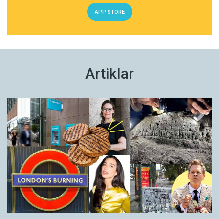
APP STORE
Artiklar