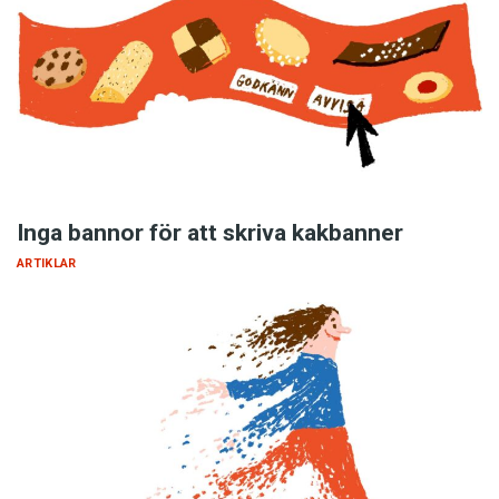
Inga bannor för att skriva kakbanner
ARTIKLAR