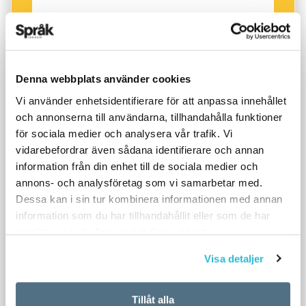
Denna webbplats använder cookies
Vi använder enhetsidentifierare för att anpassa innehållet
och annonserna till användarna, tillhandahålla funktioner
för sociala medier och analysera vår trafik. Vi
vidarebefordrar även sådana identifierare och annan
information från din enhet till de sociala medier och
annons- och analysföretag som vi samarbetar med.
Dessa kan i sin tur kombinera informationen med annan
information som du har tillhandahållit eller som de har
samlat in när du har använt deras tjänster.
Visa detaljer
Tillåt alla