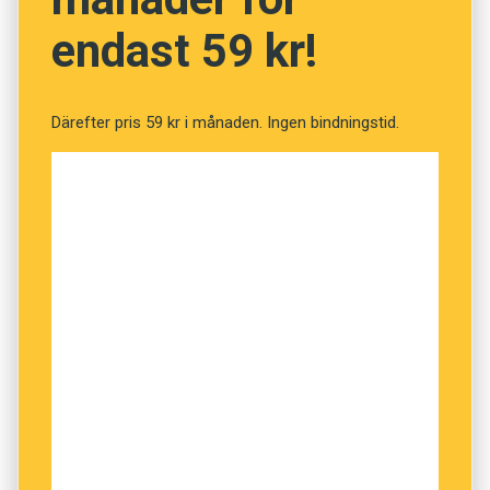
endast 59 kr!
Därefter pris 59 kr i månaden. Ingen bindningstid.