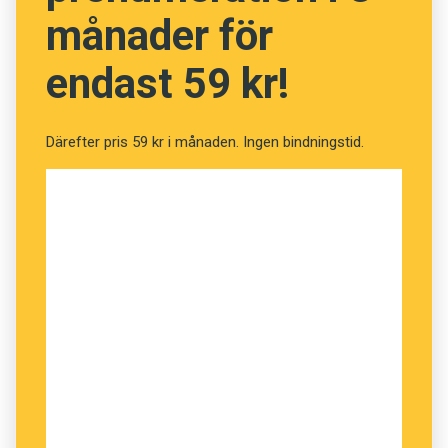
månader för
endast 59 kr!
Därefter pris 59 kr i månaden. Ingen bindningstid.