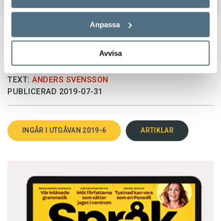
Anpassa
Avvisa
TEXT:
ANDERS SVENSSON
PUBLICERAD 2019-07-31
INGÅR I UTGÅVAN 2019-6
ARTIKLAR