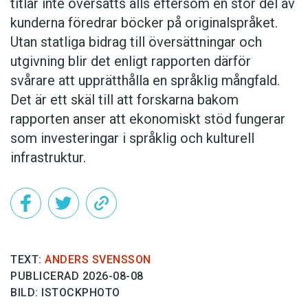
titlar inte översätts alls eftersom en stor del av
kunderna föredrar böcker på originalspråket.
Utan statliga bidrag till översättningar och
utgivning blir det enligt rapporten därför
svårare att upprätthålla en språklig mångfald.
Det är ett skäl till att forskarna bakom
rapporten anser att ekonomiskt stöd fungerar
som investeringar i språklig och kulturell
infrastruktur.
TEXT:
ANDERS SVENSSON
PUBLICERAD 2026-08-08
BILD: ISTOCKPHOTO