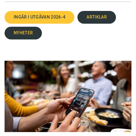
INGÅR I UTGÅVAN 2026-4
ARTIKLAR
NYHETER