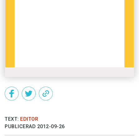
TEXT:
EDITOR
PUBLICERAD 2012-09-26