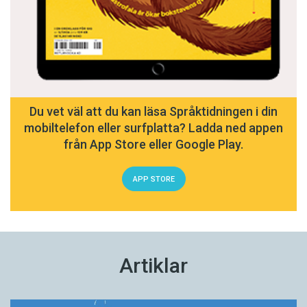
Du vet väl att du kan läsa Språktidningen i din
mobiltelefon eller surfplatta? Ladda ned appen
från App Store eller Google Play.
APP STORE
Artiklar