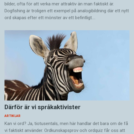
bilder, ofta för att verka mer attraktiv än man faktiskt är.
Dogfishing är troligen ett exempel på analogibildning där ett nytt
ord skapas efter ett mönster av ett befintligt.…
Därför är vi språkaktivister
ARTIKLAR
Kan vi ord? Ja, tiotusentals, men här handlar det bara om de få
vi faktiskt använder. Ordkunskapsprov och ordquiz får oss att