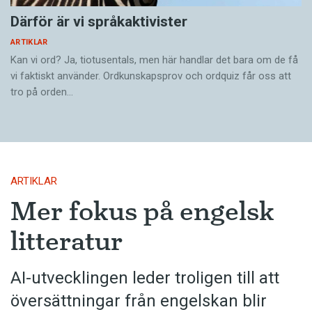
Därför är vi språkaktivister
ARTIKLAR
Kan vi ord? Ja, tiotusentals, men här handlar det bara om de få
vi faktiskt använder. Ordkunskapsprov och ordquiz får oss att
tro på orden…
ARTIKLAR
Mer fokus på engelsk
litteratur
AI-utvecklingen leder troligen till att
översättningar från engelskan blir