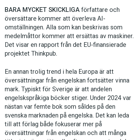
BARA MYCKET SKICKLIGA
författare och
översättare ­kommer att överleva AI-
omställningen. Alla som kan beskrivas som
medelmåttor kommer att ersättas av maskiner.
Det visar en rapport från det EU-finansierade
projektet Thinkpub.
En annan trolig trend i hela Europa är att
översättningar från engelskan fortsätter vinna
mark. Typiskt för Sverige är att andelen
engelskspråkiga böcker stiger. Under 2024 var
nästan var femte bok som såldes på den
svenska marknaden på engelska. Det kan leda
till att förlag både fokuserar mer på
översättningar från engelskan och att många