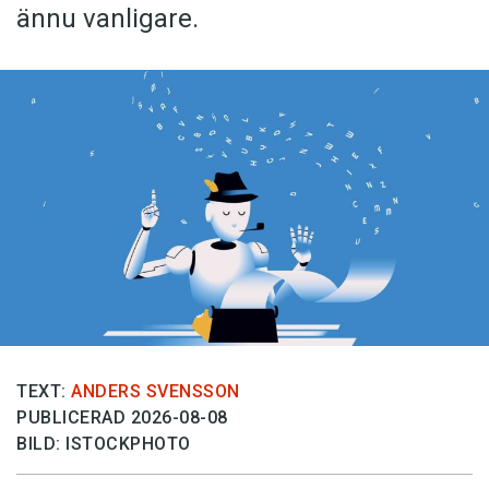
ännu vanligare.
TEXT:
ANDERS SVENSSON
PUBLICERAD 2026-08-08
BILD: ISTOCKPHOTO