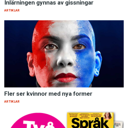
Inlärningen gynnas av gissningar
ARTIKLAR
Fler ser kvinnor med nya former
ARTIKLAR