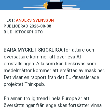
TEXT:
ANDERS SVENSSON
PUBLICERAD 2026-08-08
BILD: ISTOCKPHOTO
BARA MYCKET SKICKLIGA
författare och
översättare ­kommer att överleva AI-
omställningen. Alla som kan beskrivas som
medelmåttor kommer att ersättas av maskiner.
Det visar en rapport från det EU-finansierade
projektet Thinkpub.
En annan trolig trend i hela Europa är att
översättningar från engelskan fortsätter vinna