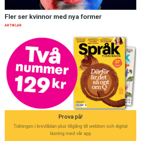
Fler ser kvinnor med nya former
ARTIKLAR
Prova på!
Tidningen i brevlådan plus tillgång till webben och digital
läsning med vår app