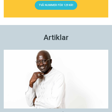
TVÅ NUMMER FÖR 129 KR!
Artiklar