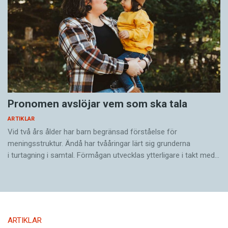
Pronomen avslöjar vem som ska tala
ARTIKLAR
Vid två års ålder har barn begränsad förståelse för
meningsstruktur. Ändå har tvååringar lärt sig grunderna
i turtagning i samtal. Förmågan utvecklas ytterligare i takt med…
ARTIKLAR