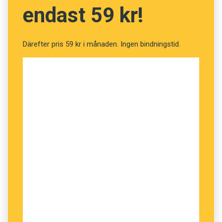
endast 59 kr!
Därefter pris 59 kr i månaden. Ingen bindningstid.