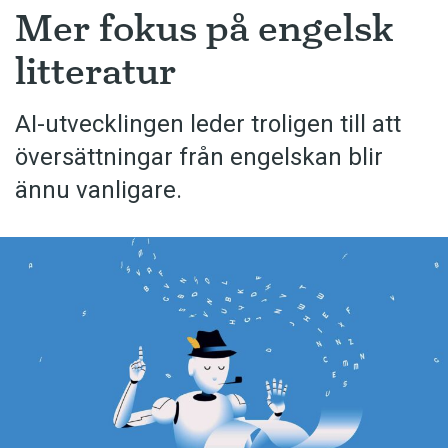
Mer fokus på engelsk
litteratur
AI-utvecklingen leder troligen till att
översättningar från engelskan blir
ännu vanligare.