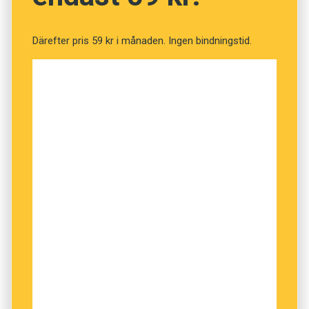
Därefter pris 59 kr i månaden. Ingen bindningstid.