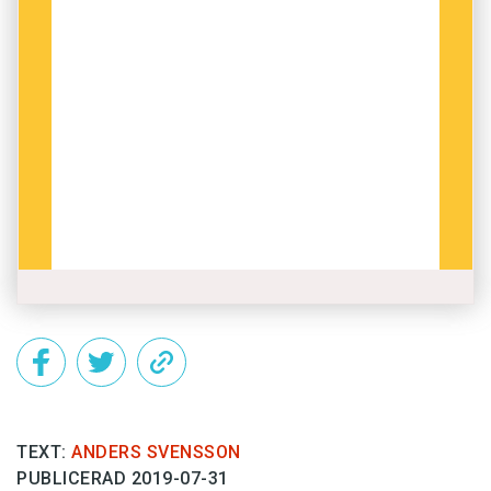
TEXT:
ANDERS SVENSSON
PUBLICERAD 2019-07-31