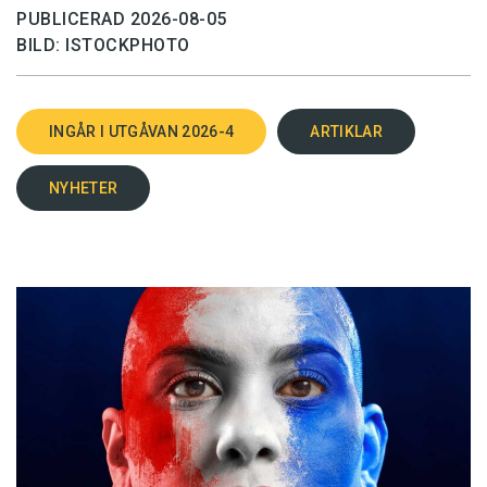
PUBLICERAD 2026-08-05
BILD: ISTOCKPHOTO
INGÅR I UTGÅVAN 2026-4
ARTIKLAR
NYHETER