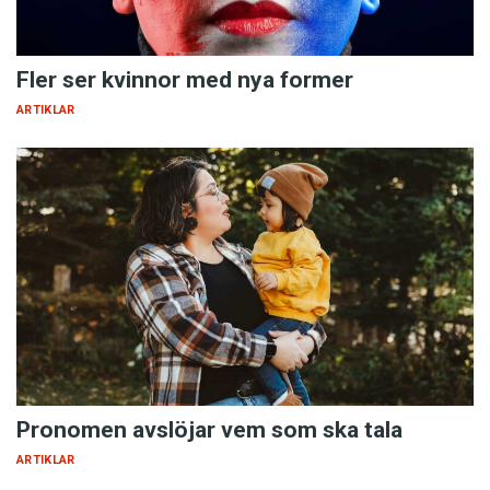
Fler ser kvinnor med nya former
ARTIKLAR
Pronomen avslöjar vem som ska tala
ARTIKLAR