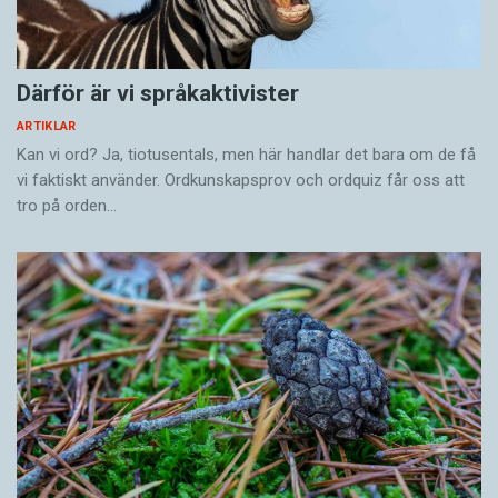
Därför är vi språkaktivister
ARTIKLAR
Kan vi ord? Ja, tiotusentals, men här handlar det bara om de få
vi faktiskt använder. Ordkunskapsprov och ordquiz får oss att
tro på orden…