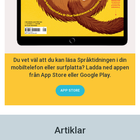
Du vet väl att du kan läsa Språktidningen i din
mobiltelefon eller surfplatta? Ladda ned appen
från App Store eller Google Play.
APP STORE
Artiklar