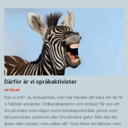
Därför är vi språkaktivister
ARTIKLAR
Kan vi ord? Ja, tiotusentals, men här handlar det bara om de få
vi faktiskt använder. Ordkunskapsprov och ordquiz får oss att
tro på orden som någon sorts kunskapsområde, precis som
det periodiska systemet eller Stockholms gator. Man kan lite
grann eller mycket, men sällan allt. Visst finns det likheter, men