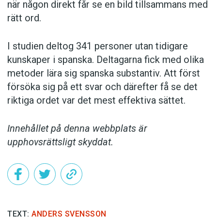
när någon direkt får se en bild tillsammans med
rätt ord.
I studien deltog 341 personer utan tidigare
kunskaper i spanska. Deltagarna fick med olika
metoder lära sig spanska substantiv. Att först
försöka sig på ett svar och därefter få se det
riktiga ordet var det mest effektiva sättet.
Innehållet på denna webbplats är
upphovsrättsligt skyddat.
TEXT:
ANDERS SVENSSON