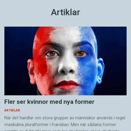
Artiklar
Fler ser kvinnor med nya former
ARTIKLAR
När det handlar om stora grupper av människor används i regel
maskulina pluralformer i franskan. Men när sådana ­former