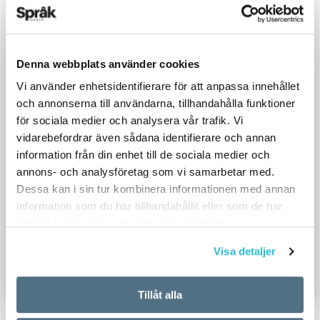
Denna webbplats använder cookies
Vi använder enhetsidentifierare för att anpassa innehållet
och annonserna till användarna, tillhandahålla funktioner
för sociala medier och analysera vår trafik. Vi
vidarebefordrar även sådana identifierare och annan
information från din enhet till de sociala medier och
annons- och analysföretag som vi samarbetar med.
Dessa kan i sin tur kombinera informationen med annan
information som du har tillhandahållit eller som de har
samlat in när du har använt deras tjänster.
Visa detaljer
Tillåt alla