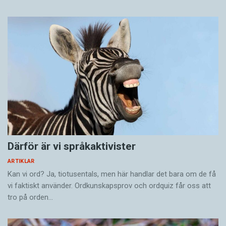
Därför är vi språkaktivister
ARTIKLAR
Kan vi ord? Ja, tiotusentals, men här handlar det bara om de få
vi faktiskt använder. Ordkunskapsprov och ordquiz får oss att
tro på orden…