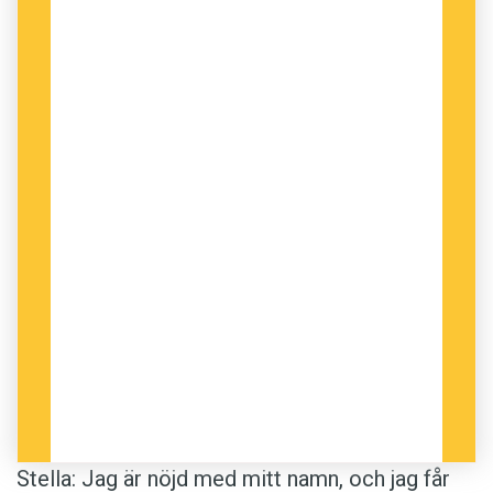
Stella: Jag är nöjd med mitt namn, och jag får