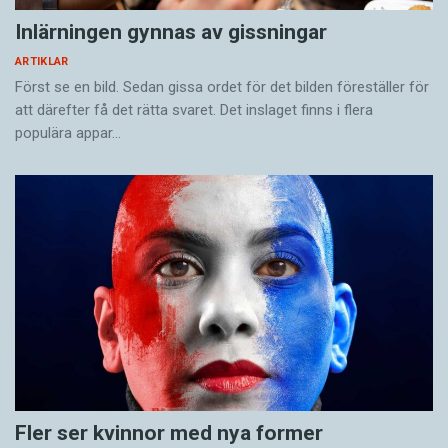
Inlärningen gynnas av gissningar
ARTIKLAR
Först se en bild. Sedan gissa ordet för det bilden föreställer för
att därefter få det rätta svaret. Det inslaget finns i flera
populära appar…
Fler ser kvinnor med nya former