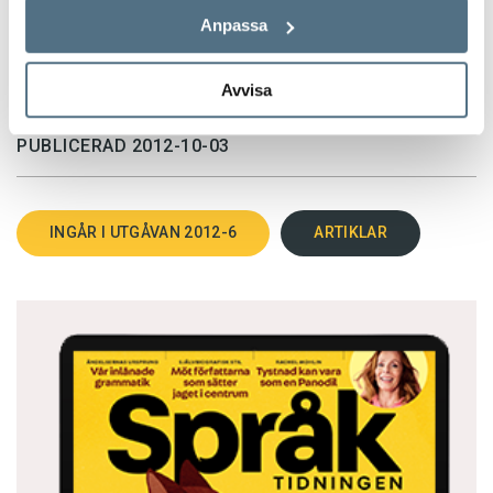
Anpassa
Avvisa
TEXT: LINDA FORSELL
PUBLICERAD 2012-10-03
INGÅR I UTGÅVAN 2012-6
ARTIKLAR