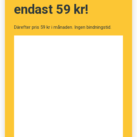
minska mängden elektroniska dokument.
endast 59 kr!
Därefter pris 59 kr i månaden. Ingen bindningstid.