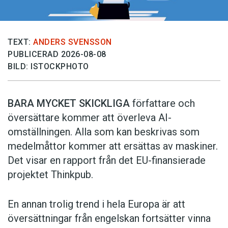
TEXT:
ANDERS SVENSSON
PUBLICERAD 2026-08-08
BILD: ISTOCKPHOTO
BARA MYCKET SKICKLIGA
författare och
översättare ­kommer att överleva AI-
omställningen. Alla som kan beskrivas som
medelmåttor kommer att ersättas av maskiner.
Det visar en rapport från det EU-finansierade
projektet Thinkpub.
En annan trolig trend i hela Europa är att
översättningar från engelskan fortsätter vinna