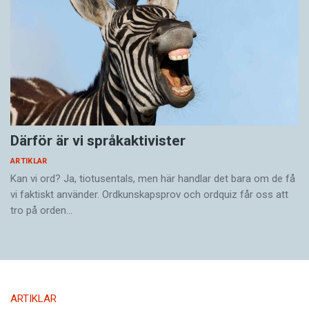
Därför är vi språkaktivister
ARTIKLAR
Kan vi ord? Ja, tiotusentals, men här handlar det bara om de få
vi faktiskt använder. Ordkunskapsprov och ordquiz får oss att
tro på orden…
ARTIKLAR