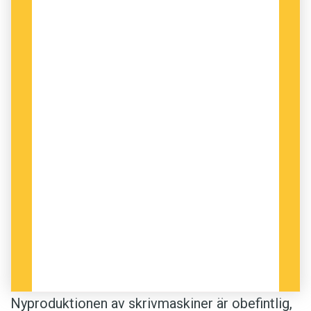
Nyproduktionen av skrivmaskiner är obefintlig,