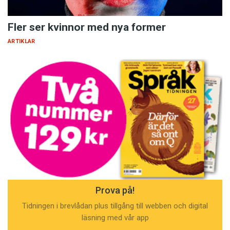
Fler ser kvinnor med nya former
ARTIKLAR
Prova på!
Tidningen i brevlådan plus tillgång till webben och digital
läsning med vår app