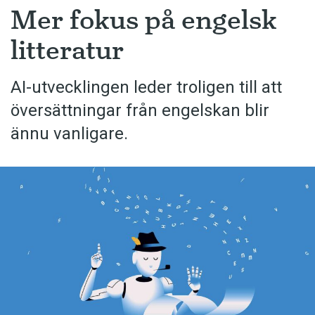
Mer fokus på engelsk
litteratur
AI-utvecklingen leder troligen till att
översättningar från engelskan blir
ännu vanligare.