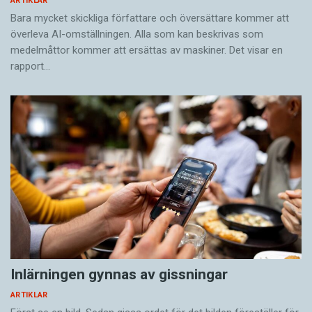
ARTIKLAR
Bara mycket skickliga författare och översättare ­kommer att
överleva AI-omställningen. Alla som kan beskrivas som
medelmåttor kommer att ersättas av maskiner. Det visar en
rapport…
Inlärningen gynnas av gissningar
ARTIKLAR