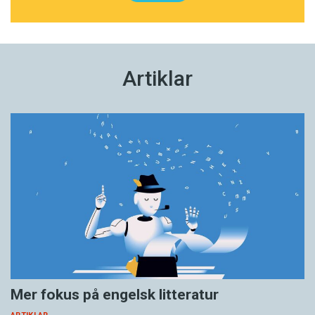
Artiklar
Mer fokus på engelsk litteratur