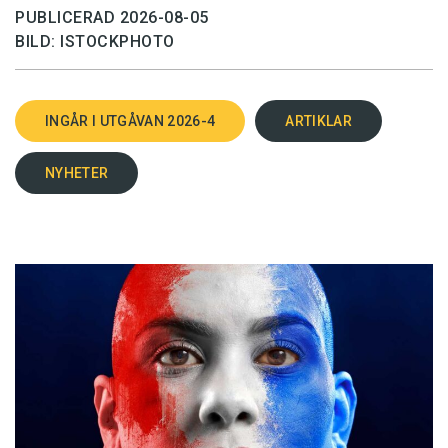
PUBLICERAD 2026-08-05
BILD: ISTOCKPHOTO
INGÅR I UTGÅVAN 2026-4
ARTIKLAR
NYHETER