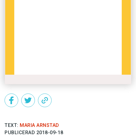
TEXT:
MARIA ARNSTAD
PUBLICERAD 2018-09-18