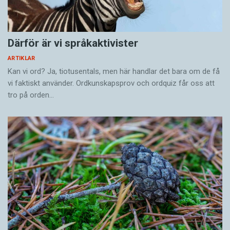
Därför är vi språkaktivister
ARTIKLAR
Kan vi ord? Ja, tiotusentals, men här handlar det bara om de få
vi faktiskt använder. Ordkunskapsprov och ordquiz får oss att
tro på orden…