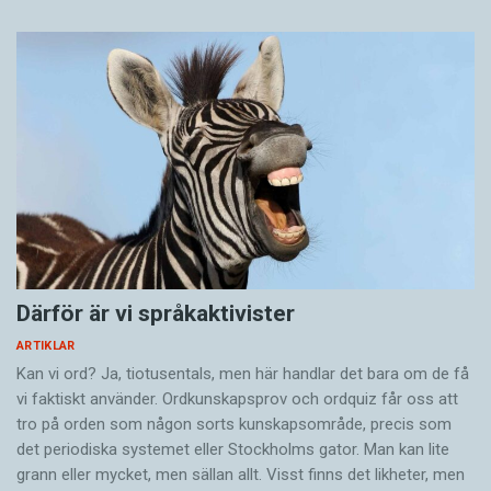
Därför är vi språkaktivister
ARTIKLAR
Kan vi ord? Ja, tiotusentals, men här handlar det bara om de få
vi faktiskt använder. Ordkunskapsprov och ordquiz får oss att
tro på orden som någon sorts kunskapsområde, precis som
det periodiska systemet eller Stockholms gator. Man kan lite
grann eller mycket, men sällan allt. Visst finns det likheter, men