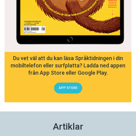
Du vet väl att du kan läsa Språktidningen i din
mobiltelefon eller surfplatta? Ladda ned appen
från App Store eller Google Play.
APP STORE
Artiklar