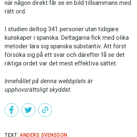
när någon direkt får se en bild tillsammans med
rätt ord.
I studien deltog 341 personer utan tidigare
kunskaper i spanska. Deltagarna fick med olika
metoder lära sig spanska substantiv. Att först
försöka sig på ett svar och därefter få se det
riktiga ordet var det mest effektiva sättet.
Innehållet på denna webbplats är
upphovsrättsligt skyddat.
TEXT:
ANDERS SVENSSON