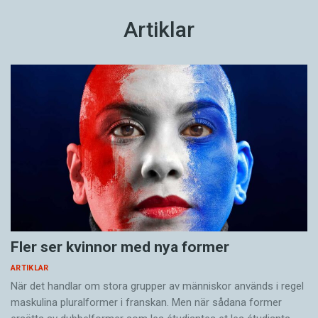
Artiklar
Fler ser kvinnor med nya former
ARTIKLAR
När det handlar om stora grupper av människor används i regel
maskulina pluralformer i franskan. Men när sådana ­former