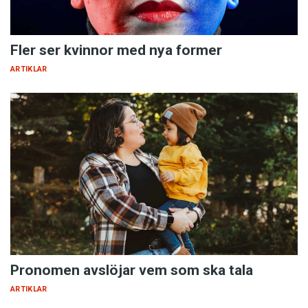
Fler ser kvinnor med nya former
ARTIKLAR
Pronomen avslöjar vem som ska tala
ARTIKLAR