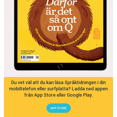
Du vet väl att du kan läsa Språktidningen i din
mobiltelefon eller surfplatta? Ladda ned appen
från App Store eller Google Play.
APP STORE