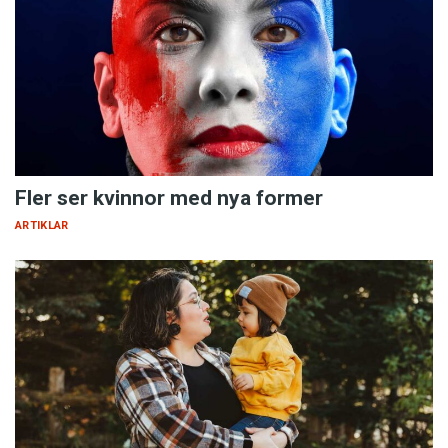
Fler ser kvinnor med nya former
ARTIKLAR