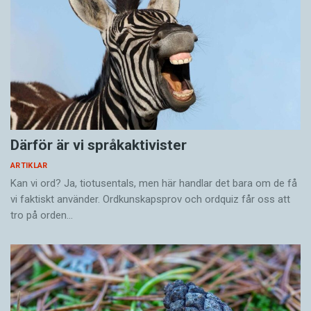
Därför är vi språkaktivister
ARTIKLAR
Kan vi ord? Ja, tiotusentals, men här handlar det bara om de få
vi faktiskt använder. Ordkunskapsprov och ordquiz får oss att
tro på orden…