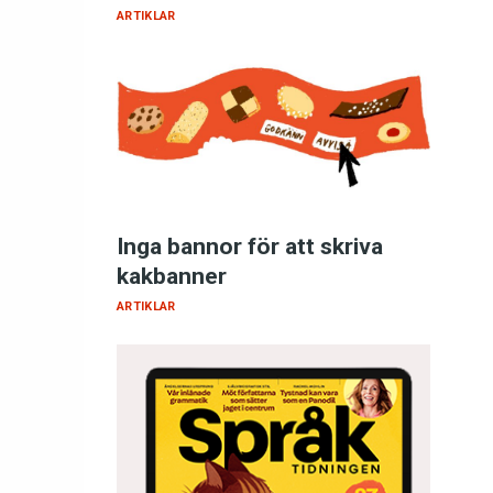
ARTIKLAR
Inga bannor för att skriva
kakbanner
ARTIKLAR