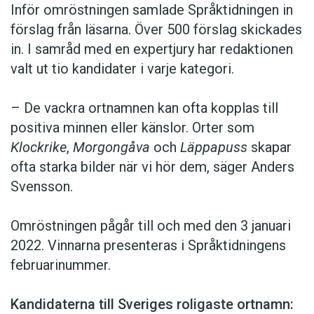
Inför omröstningen samlade Språktidningen in
förslag från läsarna. Över 500 förslag skickades
in. I samråd med en expertjury har redaktionen
valt ut tio kandidater i varje kategori.
– De vackra ortnamnen kan ofta kopplas till
positiva minnen eller känslor. Orter som
Klockrike
,
Morgongåva
och
Läppapuss
skapar
ofta starka bilder när vi hör dem, säger Anders
Svensson.
Omröstningen pågår till och med den 3 januari
2022. Vinnarna presenteras i Språktidningens
februarinummer.
Kandidaterna till Sveriges roligaste ortnamn: