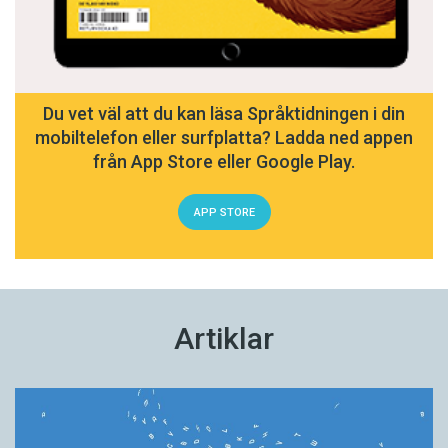
Du vet väl att du kan läsa Språktidningen i din
mobiltelefon eller surfplatta? Ladda ned appen
från App Store eller Google Play.
APP STORE
Artiklar