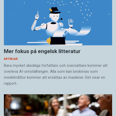
Mer fokus på engelsk litteratur
ARTIKLAR
Bara mycket skickliga författare och översättare ­kommer att
överleva AI-omställningen. Alla som kan beskrivas som
medelmåttor kommer att ersättas av maskiner. Det visar en
rapport…