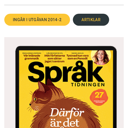
INGÅR I UTGÅVAN 2014-2
ARTIKLAR