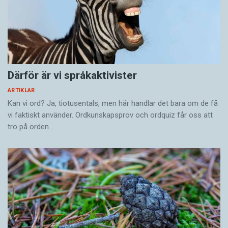
Därför är vi språkaktivister
ARTIKLAR
Kan vi ord? Ja, tiotusentals, men här handlar det bara om de få
vi faktiskt använder. Ordkunskapsprov och ordquiz får oss att
tro på orden…