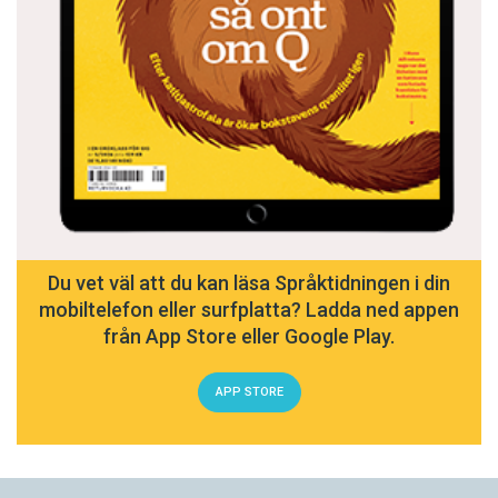
Du vet väl att du kan läsa Språktidningen i din
mobiltelefon eller surfplatta? Ladda ned appen
från App Store eller Google Play.
APP STORE