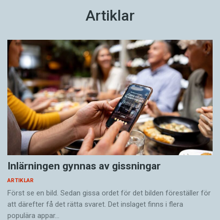
Artiklar
Inlärningen gynnas av gissningar
ARTIKLAR
Först se en bild. Sedan gissa ordet för det bilden föreställer för
att därefter få det rätta svaret. Det inslaget finns i flera
populära appar…