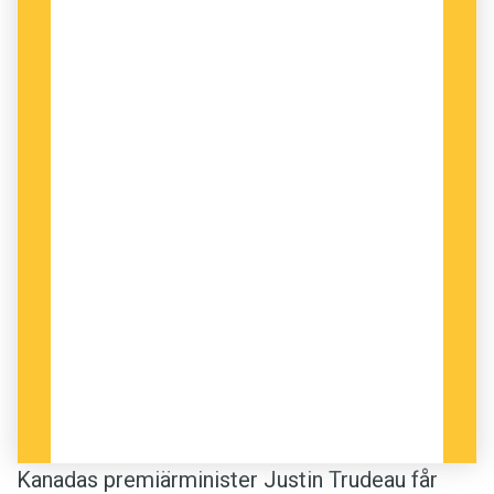
Kanadas premiärminister Justin Trudeau får