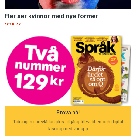
Fler ser kvinnor med nya former
ARTIKLAR
Prova på!
Tidningen i brevlådan plus tillgång till webben och digital
läsning med vår app