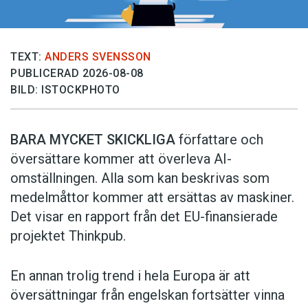
TEXT:
ANDERS SVENSSON
PUBLICERAD 2026-08-08
BILD: ISTOCKPHOTO
BARA MYCKET SKICKLIGA
författare och
översättare ­kommer att överleva AI-
omställningen. Alla som kan beskrivas som
medelmåttor kommer att ersättas av maskiner.
Det visar en rapport från det EU-finansierade
projektet Thinkpub.
En annan trolig trend i hela Europa är att
översättningar från engelskan fortsätter vinna