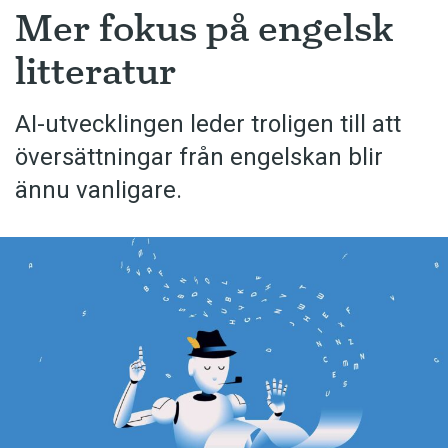
Mer fokus på engelsk
litteratur
AI-utvecklingen leder troligen till att
översättningar från engelskan blir
ännu vanligare.