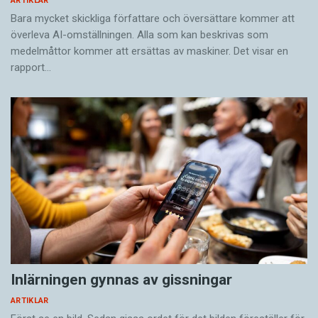
ARTIKLAR
Bara mycket skickliga författare och översättare ­kommer att
överleva AI-omställningen. Alla som kan beskrivas som
medelmåttor kommer att ersättas av maskiner. Det visar en
rapport…
Inlärningen gynnas av gissningar
ARTIKLAR