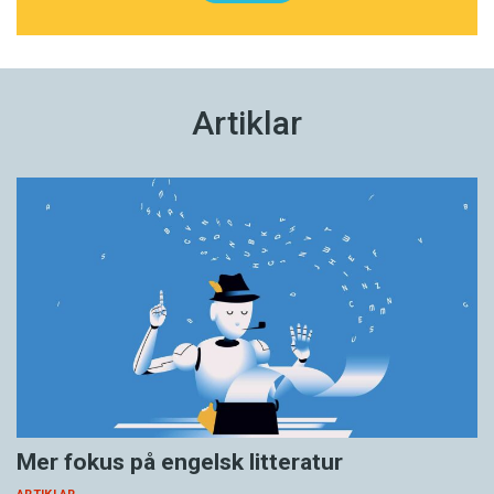
Artiklar
Mer fokus på engelsk litteratur