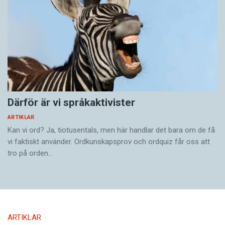
Därför är vi språkaktivister
ARTIKLAR
Kan vi ord? Ja, tiotusentals, men här handlar det bara om de få
vi faktiskt använder. Ordkunskapsprov och ordquiz får oss att
tro på orden…
ARTIKLAR