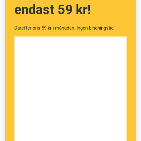
endast 59 kr!
Därefter pris 59 kr i månaden. Ingen bindningstid.