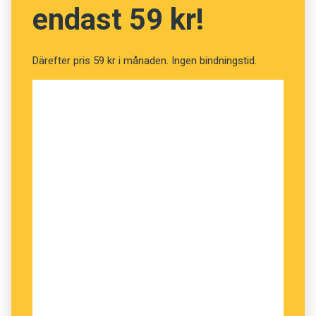
endast 59 kr!
Därefter pris 59 kr i månaden. Ingen bindningstid.