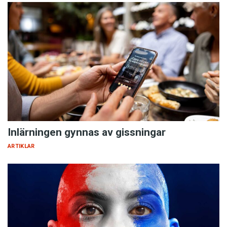
Inlärningen gynnas av gissningar
ARTIKLAR