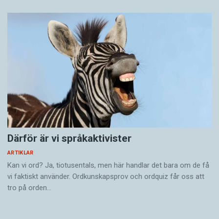
Därför är vi språkaktivister
ARTIKLAR
Kan vi ord? Ja, tiotusentals, men här handlar det bara om de få
vi faktiskt använder. Ordkunskapsprov och ordquiz får oss att
tro på orden…