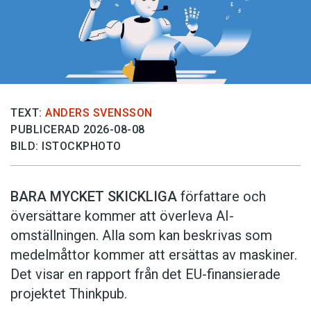
TEXT:
ANDERS SVENSSON
PUBLICERAD 2026-08-08
BILD: ISTOCKPHOTO
BARA MYCKET SKICKLIGA
författare och
översättare ­kommer att överleva AI-
omställningen. Alla som kan beskrivas som
medelmåttor kommer att ersättas av maskiner.
Det visar en rapport från det EU-finansierade
projektet Thinkpub.