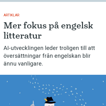
ARTIKLAR
Mer fokus på engelsk
litteratur
AI-utvecklingen leder troligen till att
översättningar från engelskan blir
ännu vanligare.