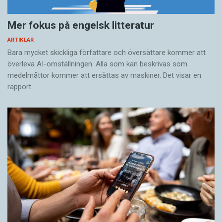
Mer fokus på engelsk litteratur
ARTIKLAR
Bara mycket skickliga författare och översättare ­kommer att
överleva AI-omställningen. Alla som kan beskrivas som
medelmåttor kommer att ersättas av maskiner. Det visar en
rapport…