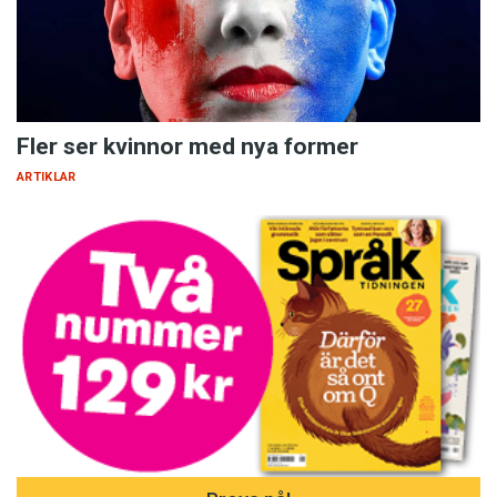
Fler ser kvinnor med nya former
ARTIKLAR