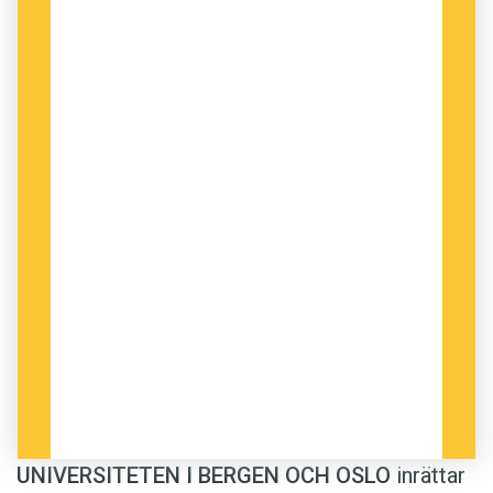
UNIVERSITETEN I BERGEN OCH OSLO
inrättar