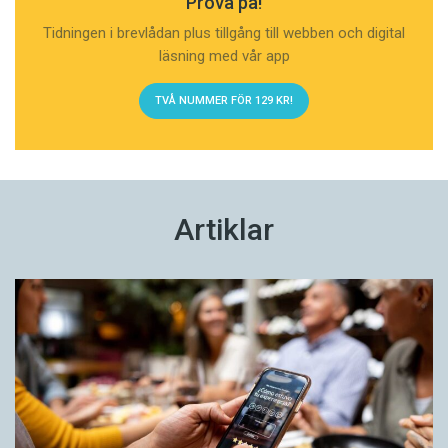
Prova på!
Tidningen i brevlådan plus tillgång till webben och digital
läsning med vår app
TVÅ NUMMER FÖR 129 KR!
Artiklar