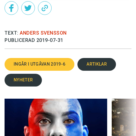
TEXT:
ANDERS SVENSSON
PUBLICERAD 2019-07-31
INGÅR I UTGÅVAN 2019-6
ARTIKLAR
NYHETER