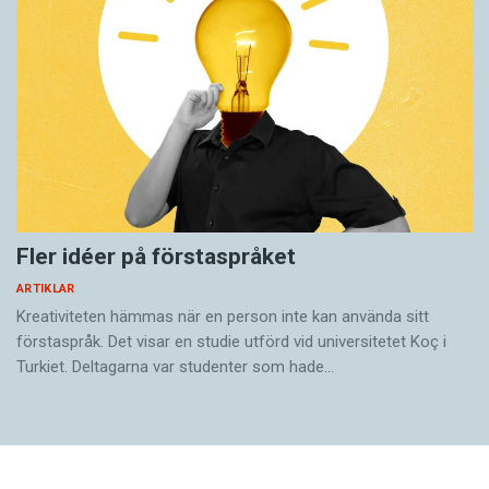
Fler idéer på förstaspråket
ARTIKLAR
Kreativiteten hämmas när en person inte kan använda sitt
förstaspråk. Det visar en studie utförd vid universitetet Koç i
Turkiet. Deltagarna var studenter som hade…