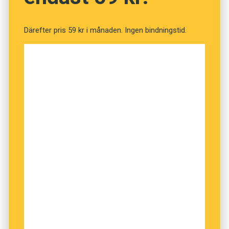
Därefter pris 59 kr i månaden. Ingen bindningstid.