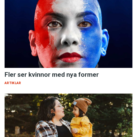
Fler ser kvinnor med nya former
ARTIKLAR