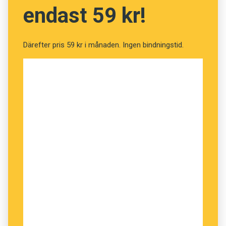
endast 59 kr!
Därefter pris 59 kr i månaden. Ingen bindningstid.