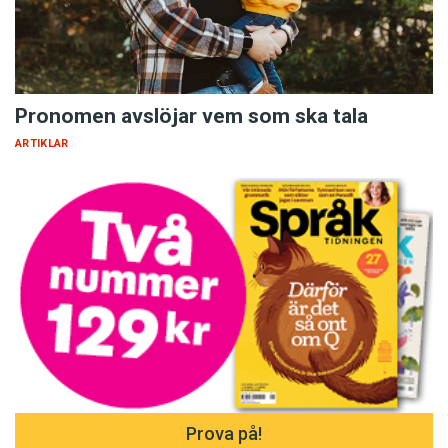
Pronomen avslöjar vem som ska tala
ARTIKLAR
Prova på!