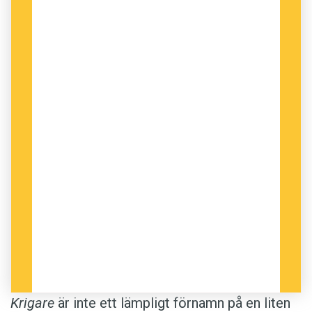
Krigare
är inte ett lämpligt förnamn på en liten