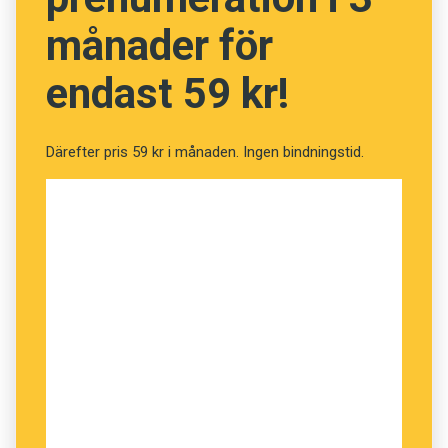
månader för
endast 59 kr!
Därefter pris 59 kr i månaden. Ingen bindningstid.