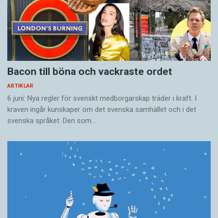
Bacon till böna och vackraste ordet
ARTIKLAR
6 juni: Nya regler för svenskt medborgarskap träder i kraft. I
kraven ingår kunskaper om det svenska samhället och i det
svenska språket. Den som…