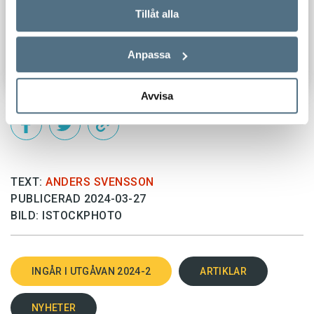
Tillåt alla
Anpassa
Avvisa
TEXT:
ANDERS SVENSSON
PUBLICERAD 2024-03-27
BILD: ISTOCKPHOTO
INGÅR I UTGÅVAN 2024-2
ARTIKLAR
NYHETER