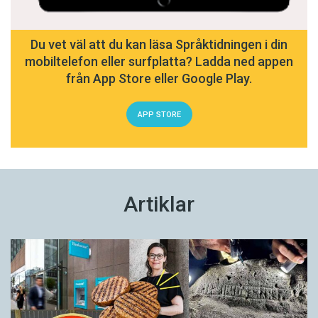
Du vet väl att du kan läsa Språktidningen i din
mobiltelefon eller surfplatta? Ladda ned appen
från App Store eller Google Play.
APP STORE
Artiklar