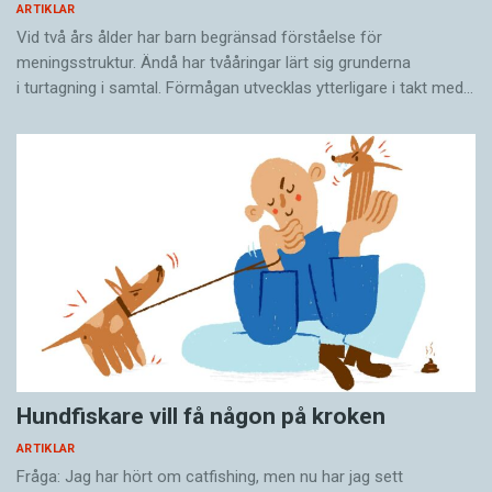
ARTIKLAR
Vid två års ålder har barn begränsad förståelse för
meningsstruktur. Ändå har tvååringar lärt sig grunderna
i turtagning i samtal. Förmågan utvecklas ytterligare i takt med…
Hundfiskare vill få någon på kroken
ARTIKLAR
Fråga: Jag har hört om catfishing, men nu har jag sett