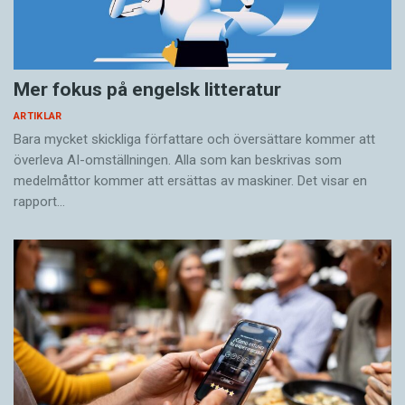
Mer fokus på engelsk litteratur
ARTIKLAR
Bara mycket skickliga författare och översättare ­kommer att
överleva AI-omställningen. Alla som kan beskrivas som
medelmåttor kommer att ersättas av maskiner. Det visar en
rapport…