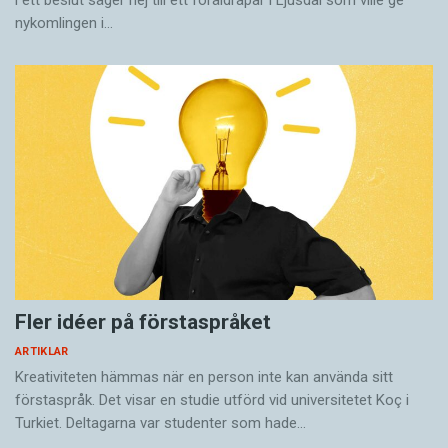
nykomlingen i…
Fler idéer på förstaspråket
ARTIKLAR
Kreativiteten hämmas när en person inte kan använda sitt
förstaspråk. Det visar en studie utförd vid universitetet Koç i
Turkiet. Deltagarna var studenter som hade…