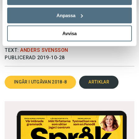
Anpassa
Avvisa
TEXT:
ANDERS SVENSSON
PUBLICERAD 2019-10-28
INGÅR I UTGÅVAN 2018-8
ARTIKLAR