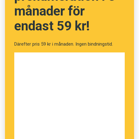
månader för
endast 59 kr!
Därefter pris 59 kr i månaden. Ingen bindningstid.