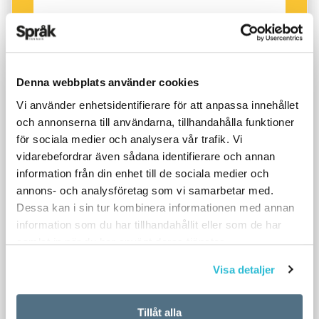
Denna webbplats använder cookies
Vi använder enhetsidentifierare för att anpassa innehållet
och annonserna till användarna, tillhandahålla funktioner
för sociala medier och analysera vår trafik. Vi
vidarebefordrar även sådana identifierare och annan
information från din enhet till de sociala medier och
annons- och analysföretag som vi samarbetar med.
Dessa kan i sin tur kombinera informationen med annan
information som du har tillhandahållit eller som de har
samlat in när du har använt deras tjänster.
Visa detaljer
Tillåt alla