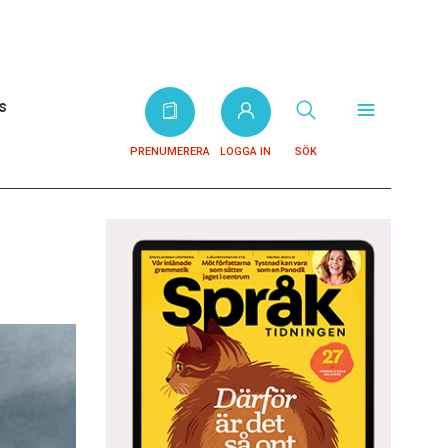
s
PRENUMERERA
LOGGA IN
SÖK