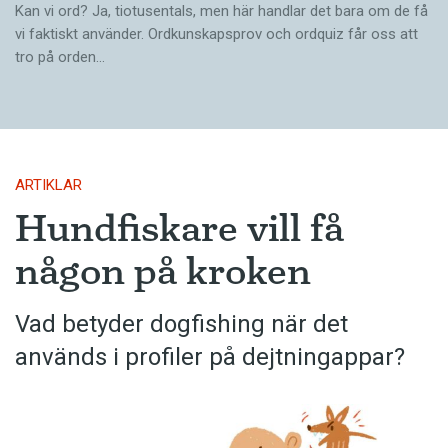
Kan vi ord? Ja, tiotusentals, men här handlar det bara om de få
vi faktiskt använder. Ordkunskapsprov och ordquiz får oss att
tro på orden…
ARTIKLAR
Hundfiskare vill få
någon på kroken
Vad betyder dogfishing när det
används i profiler på dejtningappar?