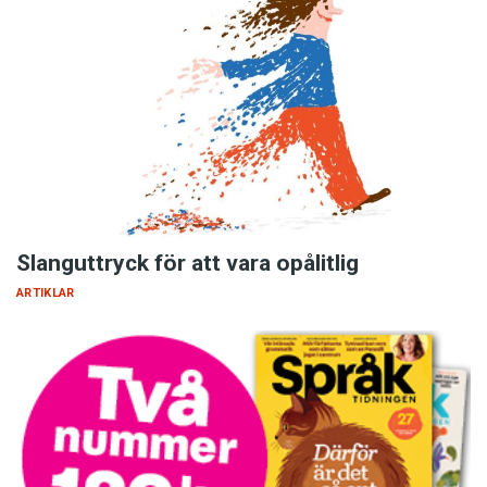
Slanguttryck för att vara opålitlig
ARTIKLAR