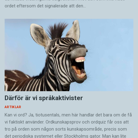
ordet eftersom det ­signalerade att den…
Därför är vi språkaktivister
ARTIKLAR
Kan vi ord? Ja, tiotusentals, men här handlar det bara om de få
vi faktiskt använder. Ordkunskapsprov och ordquiz får oss att
tro på orden som någon sorts kunskapsområde, precis som
det periodiska systemet eller Stockholms gator. Man kan lite