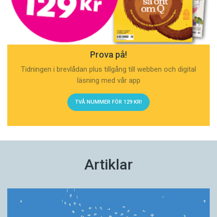
Prova på!
Tidningen i brevlådan plus tillgång till webben och digital
läsning med vår app
TVÅ NUMMER FÖR 129 KR!
Artiklar