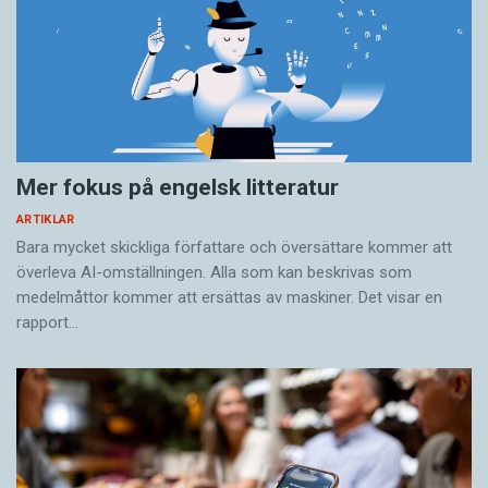
Mer fokus på engelsk litteratur
ARTIKLAR
Bara mycket skickliga författare och översättare ­kommer att
överleva AI-omställningen. Alla som kan beskrivas som
medelmåttor kommer att ersättas av maskiner. Det visar en
rapport…