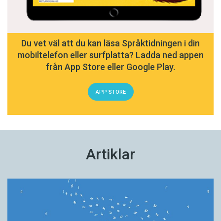
Du vet väl att du kan läsa Språktidningen i din
mobiltelefon eller surfplatta? Ladda ned appen
från App Store eller Google Play.
APP STORE
Artiklar