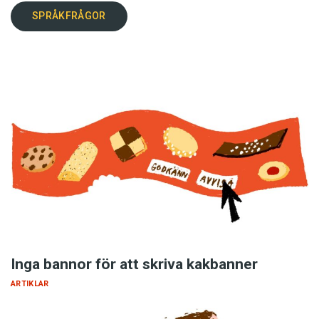
SPRÅKFRÅGOR
Inga bannor för att skriva kakbanner
ARTIKLAR