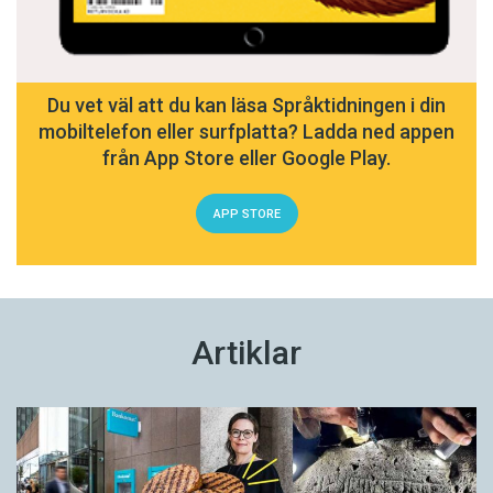
Du vet väl att du kan läsa Språktidningen i din
mobiltelefon eller surfplatta? Ladda ned appen
från App Store eller Google Play.
APP STORE
Artiklar