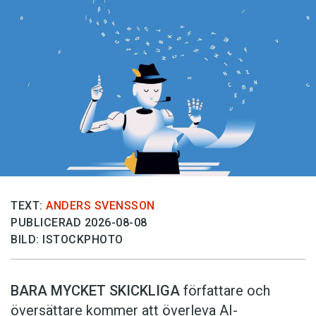
TEXT:
ANDERS SVENSSON
PUBLICERAD 2026-08-08
BILD: ISTOCKPHOTO
BARA MYCKET SKICKLIGA
författare och
översättare ­kommer att överleva AI-