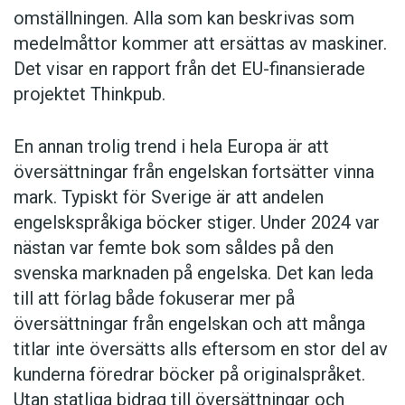
omställningen. Alla som kan beskrivas som
medelmåttor kommer att ersättas av maskiner.
Det visar en rapport från det EU-finansierade
projektet Thinkpub.
En annan trolig trend i hela Europa är att
översättningar från engelskan fortsätter vinna
mark. Typiskt för Sverige är att andelen
engelskspråkiga böcker stiger. Under 2024 var
nästan var femte bok som såldes på den
svenska marknaden på engelska. Det kan leda
till att förlag både fokuserar mer på
översättningar från engelskan och att många
titlar inte översätts alls eftersom en stor del av
kunderna föredrar böcker på originalspråket.
Utan statliga bidrag till översättningar och