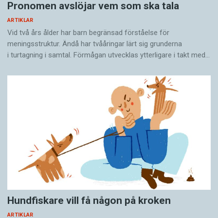
Pronomen avslöjar vem som ska tala
ARTIKLAR
Vid två års ålder har barn begränsad förståelse för
meningsstruktur. Ändå har tvååringar lärt sig grunderna
i turtagning i samtal. Förmågan utvecklas ytterligare i takt med…
Hundfiskare vill få någon på kroken
ARTIKLAR