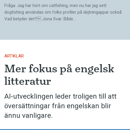
Fråga: Jag har hört om catfishing, men nu har jag sett
dogfishing användas om folks profiler på dejtningappar också.
Vad betyder det? Jona Svar: Både…
ARTIKLAR
Mer fokus på engelsk
litteratur
AI-utvecklingen leder troligen till att
översättningar från engelskan blir
ännu vanligare.