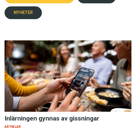
NYHETER
Inlärningen gynnas av gissningar
ARTIKLAR