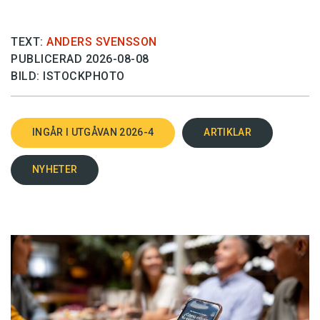
TEXT:
ANDERS SVENSSON
PUBLICERAD 2026-08-08
BILD: ISTOCKPHOTO
INGÅR I UTGÅVAN 2026-4
ARTIKLAR
NYHETER