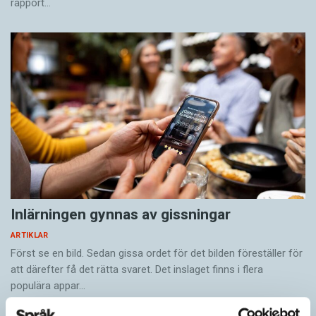
rapport…
Inlärningen gynnas av gissningar
ARTIKLAR
Först se en bild. Sedan gissa ordet för det bilden föreställer för
att därefter få det rätta svaret. Det inslaget finns i flera
populära appar…