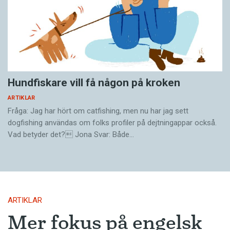
Hundfiskare vill få någon på kroken
ARTIKLAR
Fråga: Jag har hört om catfishing, men nu har jag sett
dogfishing användas om folks profiler på dejtningappar också.
Vad betyder det? Jona Svar: Både…
ARTIKLAR
Mer fokus på engelsk