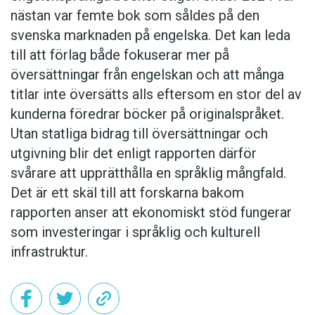
nästan var femte bok som såldes på den
svenska marknaden på engelska. Det kan leda
till att förlag både fokuserar mer på
översättningar från engelskan och att många
titlar inte översätts alls eftersom en stor del av
kunderna föredrar böcker på originalspråket.
Utan statliga bidrag till översättningar och
utgivning blir det enligt rapporten därför
svårare att upprätthålla en språklig mångfald.
Det är ett skäl till att forskarna bakom
rapporten anser att ekonomiskt stöd fungerar
som investeringar i språklig och kulturell
infrastruktur.