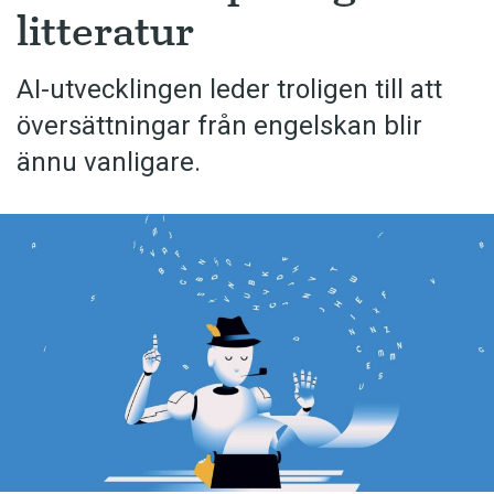
litteratur
AI-utvecklingen leder troligen till att
översättningar från engelskan blir
ännu vanligare.