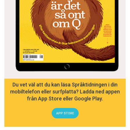
Du vet väl att du kan läsa Språktidningen i din
mobiltelefon eller surfplatta? Ladda ned appen
från App Store eller Google Play.
APP STORE