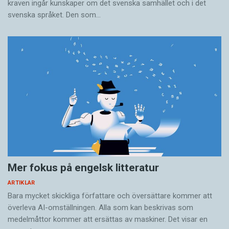
kraven ingår kunskaper om det svenska samhället och i det
svenska språket. Den som…
Mer fokus på engelsk litteratur
ARTIKLAR
Bara mycket skickliga författare och översättare ­kommer att
överleva AI-omställningen. Alla som kan beskrivas som
medelmåttor kommer att ersättas av maskiner. Det visar en