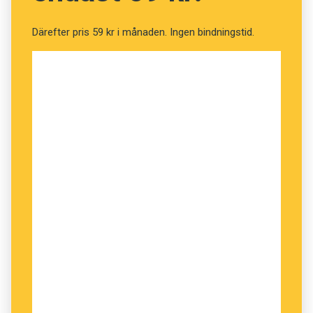
Därefter pris 59 kr i månaden. Ingen bindningstid.