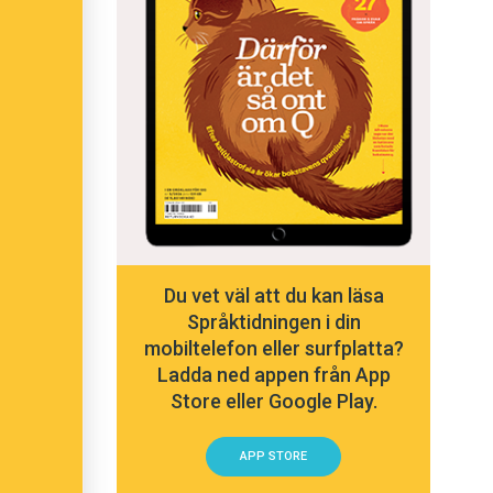
Du vet väl att du kan läsa
Språktidningen i din
mobiltelefon eller surfplatta?
Ladda ned appen från App
Store eller Google Play.
APP STORE