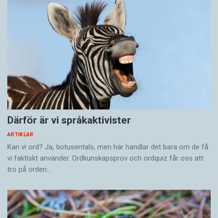
Därför är vi språkaktivister
ARTIKLAR
Kan vi ord? Ja, tiotusentals, men här handlar det bara om de få
vi faktiskt använder. Ordkunskapsprov och ordquiz får oss att
tro på orden…