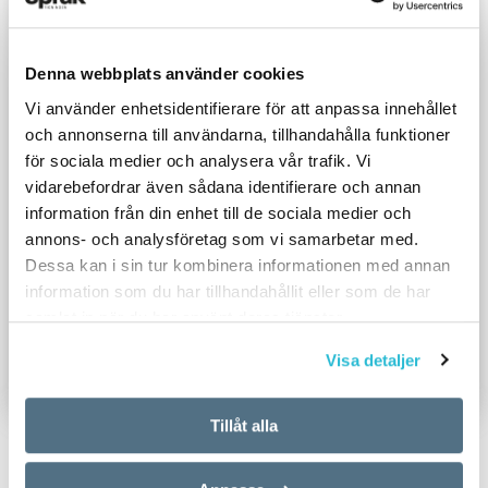
Denna webbplats använder cookies
Vi använder enhetsidentifierare för att anpassa innehållet
och annonserna till användarna, tillhandahålla funktioner
för sociala medier och analysera vår trafik. Vi
vidarebefordrar även sådana identifierare och annan
information från din enhet till de sociala medier och
annons- och analysföretag som vi samarbetar med.
Dessa kan i sin tur kombinera informationen med annan
information som du har tillhandahållit eller som de har
samlat in när du har använt deras tjänster.
Visa detaljer
Tillåt alla