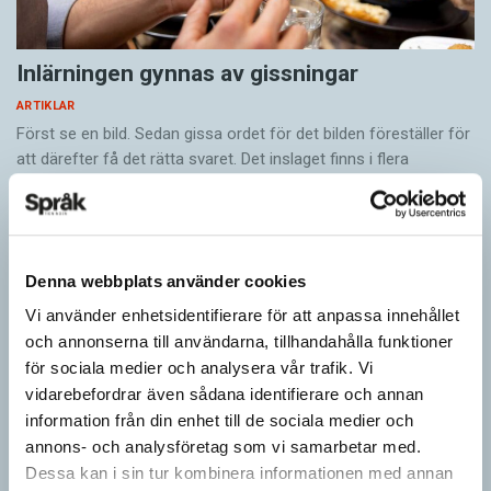
Inlärningen gynnas av gissningar
ARTIKLAR
Först se en bild. Sedan gissa ordet för det bilden föreställer för
att därefter få det rätta svaret. Det inslaget finns i flera
populära appar…
Denna webbplats använder cookies
Vi använder enhetsidentifierare för att anpassa innehållet
och annonserna till användarna, tillhandahålla funktioner
för sociala medier och analysera vår trafik. Vi
vidarebefordrar även sådana identifierare och annan
information från din enhet till de sociala medier och
annons- och analysföretag som vi samarbetar med.
Dessa kan i sin tur kombinera informationen med annan