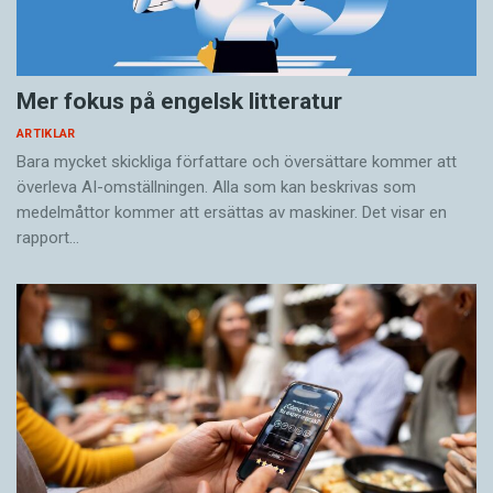
Mer fokus på engelsk litteratur
ARTIKLAR
Bara mycket skickliga författare och översättare ­kommer att
överleva AI-omställningen. Alla som kan beskrivas som
medelmåttor kommer att ersättas av maskiner. Det visar en
rapport…