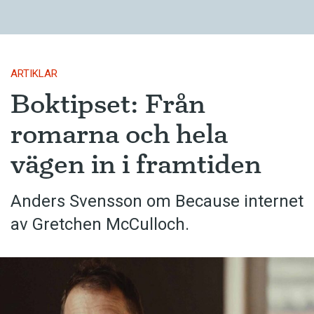
ARTIKLAR
Boktipset: Från
romarna och hela
vägen in i framtiden
Anders Svensson om Because internet
av Gretchen McCulloch.