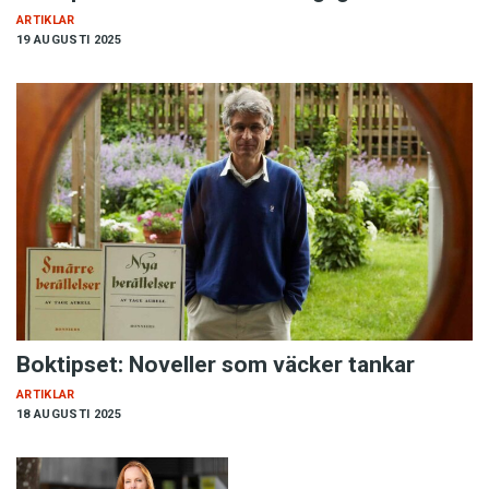
ARTIKLAR
19 AUGUSTI 2025
Boktipset: Noveller som väcker tankar
ARTIKLAR
18 AUGUSTI 2025