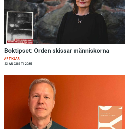
Boktipset: Orden skissar människorna
ARTIKLAR
23 AUGUSTI 2025