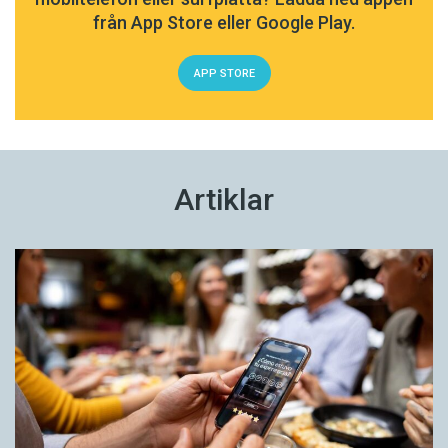
från App Store eller Google Play.
APP STORE
Artiklar