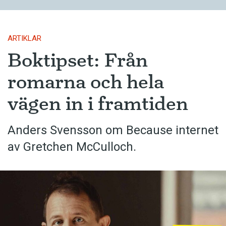
ARTIKLAR
Boktipset: Från
romarna och hela
vägen in i framtiden
Anders Svensson om Because internet
av Gretchen McCulloch.