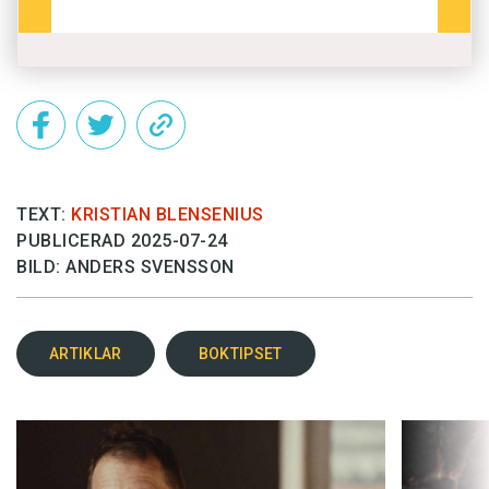
TEXT:
KRISTIAN BLENSENIUS
PUBLICERAD 2025-07-24
BILD: ANDERS SVENSSON
ARTIKLAR
BOKTIPSET