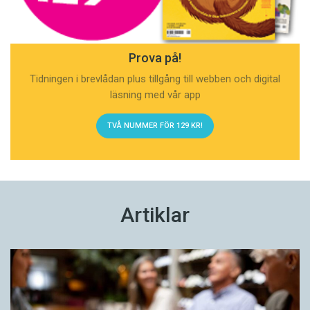
Prova på!
Tidningen i brevlådan plus tillgång till webben och digital
läsning med vår app
TVÅ NUMMER FÖR 129 KR!
Artiklar