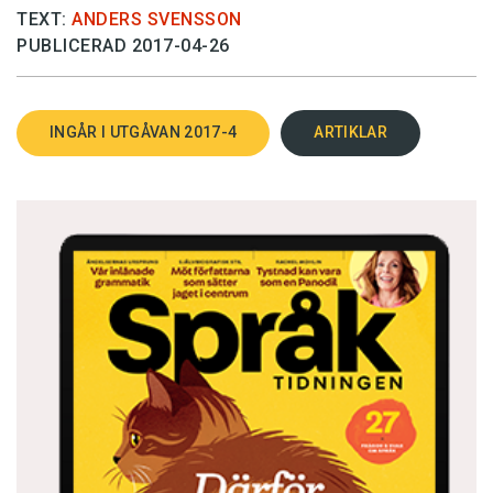
TEXT:
ANDERS SVENSSON
PUBLICERAD 2017-04-26
INGÅR I UTGÅVAN 2017-4
ARTIKLAR