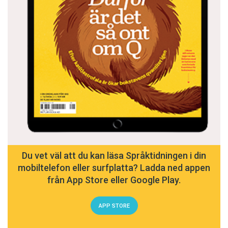
Du vet väl att du kan läsa Språktidningen i din
mobiltelefon eller surfplatta? Ladda ned appen
från App Store eller Google Play.
APP STORE