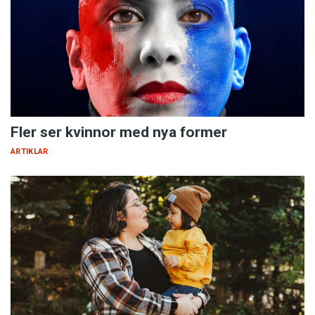
Fler ser kvinnor med nya former
ARTIKLAR