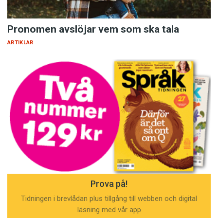
Pronomen avslöjar vem som ska tala
ARTIKLAR
Prova på!
Tidningen i brevlådan plus tillgång till webben och digital
läsning med vår app