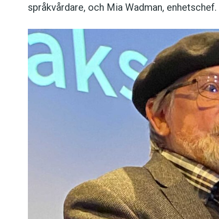
språkvårdare, och Mia Wadman, enhetschef.