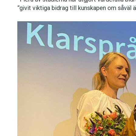
”givit viktiga bidrag till kunskapen om såväl