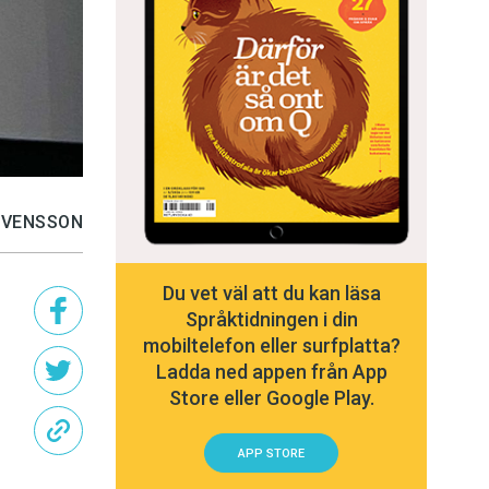
SVENSSON
Du vet väl att du kan läsa
Språktidningen i din
mobiltelefon eller surfplatta?
Ladda ned appen från App
Store eller Google Play.
APP STORE