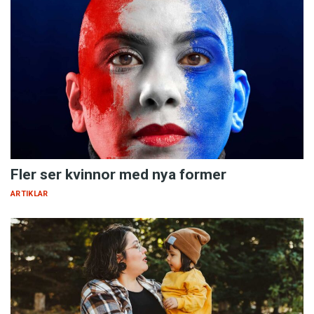
Fler ser kvinnor med nya former
ARTIKLAR