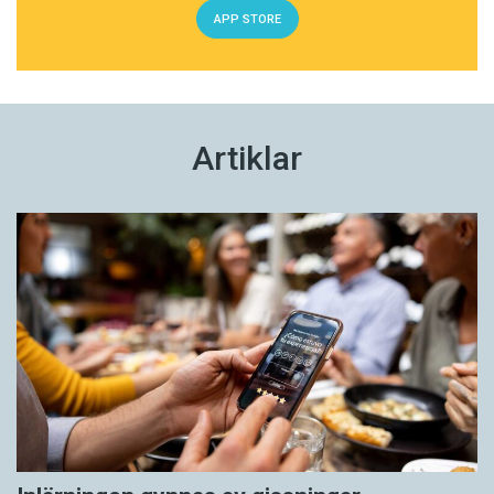
APP STORE
Artiklar