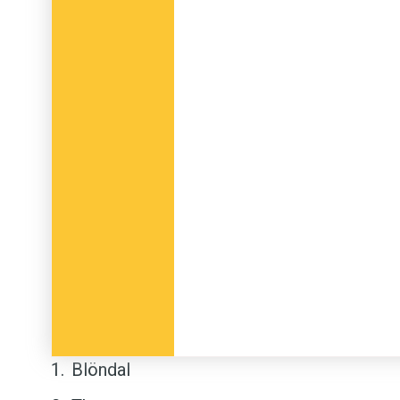
Blöndal