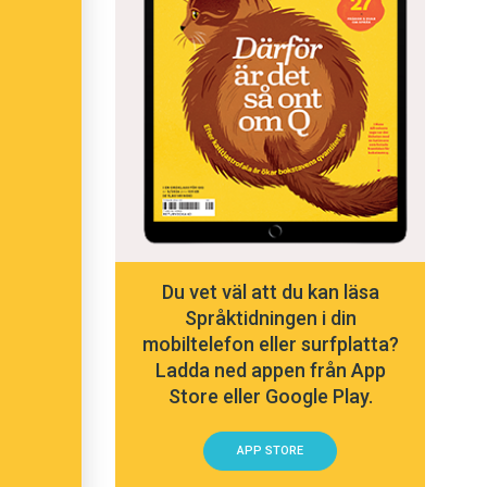
Du vet väl att du kan läsa
Språktidningen i din
mobiltelefon eller surfplatta?
Ladda ned appen från App
Store eller Google Play.
APP STORE