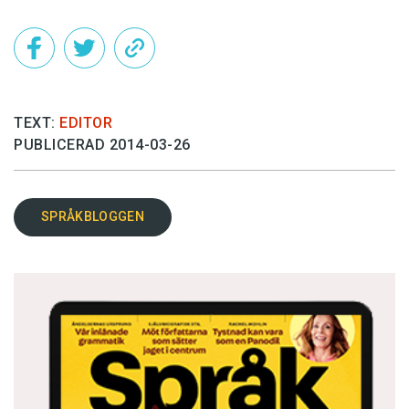
TEXT:
EDITOR
PUBLICERAD 2014-03-26
SPRÅKBLOGGEN