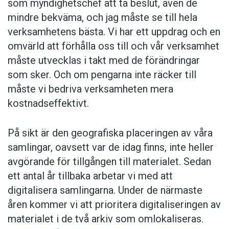
som myndighetschef att ta beslut, även de
mindre bekväma, och jag måste se till hela
verksamhetens bästa. Vi har ett uppdrag och en
omvärld att förhålla oss till och vår verksamhet
måste utvecklas i takt med de förändringar
som sker. Och om pengarna inte räcker till
måste vi bedriva verksamheten mera
kostnadseffektivt.
På sikt är den geografiska placeringen av våra
samlingar, oavsett var de idag finns, inte heller
avgörande för tillgången till materialet. Sedan
ett antal år tillbaka arbetar vi med att
digitalisera samlingarna. Under de närmaste
åren kommer vi att prioritera digitaliseringen av
materialet i de två arkiv som omlokaliseras.