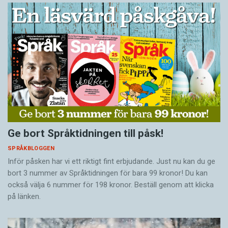
Ge bort Språktidningen till påsk!
SPRÅKBLOGGEN
Inför påsken har vi ett riktigt fint erbjudande. Just nu kan du ge
bort 3 nummer av Språktidningen för bara 99 kronor! Du kan
också välja 6 nummer för 198 kronor. Beställ genom att klicka
på länken.