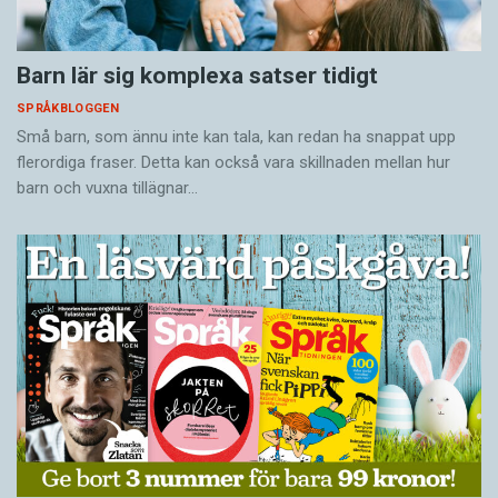
Barn lär sig komplexa satser tidigt
SPRÅKBLOGGEN
Små barn, som ännu inte kan tala, kan redan ha snappat upp
flerordiga fraser. Detta kan också vara skillnaden mellan hur
barn och vuxna tillägnar…