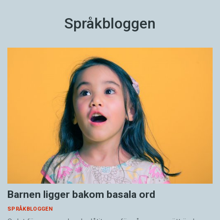
Språkbloggen
Barnen ligger bakom basala ord
SPRÅKBLOGGEN