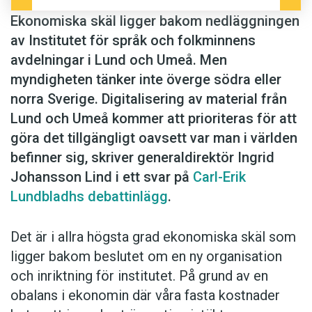
Ekonomiska skäl ligger bakom nedläggningen
av Institutet för språk och folkminnens
avdelningar i Lund och Umeå. Men
myndigheten tänker inte överge södra eller
norra Sverige. Digitalisering av material från
Lund och Umeå kommer att prioriteras för att
göra det tillgängligt oavsett var man i världen
befinner sig, skriver generaldirektör Ingrid
Johansson Lind i ett svar på
Carl-Erik
Lundbladhs debattinlägg
.
Det är i allra högsta grad ekonomiska skäl som
ligger bakom beslutet om en ny organisation
och inriktning för institutet. På grund av en
obalans i ekonomin där våra fasta kostnader