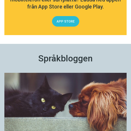
från App Store eller Google Play.
APP STORE
Språkbloggen