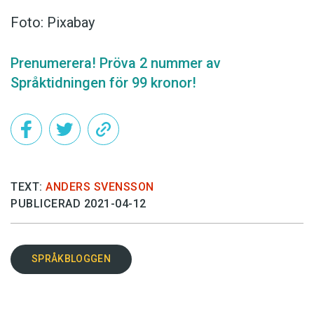
Foto: Pixabay
Prenumerera! Pröva 2 nummer av
Språktidningen för 99 kronor!
TEXT:
ANDERS SVENSSON
PUBLICERAD 2021-04-12
SPRÅKBLOGGEN