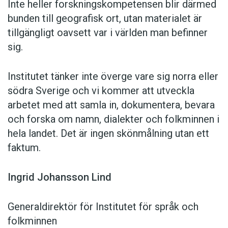
Inte heller forskningskompetensen blir därmed
bunden till geografisk ort, utan materialet är
tillgängligt oavsett var i världen man befinner
sig.
Institutet tänker inte överge vare sig norra eller
södra Sverige och vi kommer att utveckla
arbetet med att samla in, dokumentera, bevara
och forska om namn, dialekter och folkminnen i
hela landet. Det är ingen skönmålning utan ett
faktum.
Ingrid Johansson Lind
Generaldirektör för Institutet för språk och
folkminnen