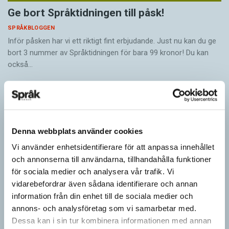
Ge bort Språktidningen till påsk!
SPRÅKBLOGGEN
Inför påsken har vi ett riktigt fint erbjudande. Just nu kan du ge
bort 3 nummer av Språktidningen för bara 99 kronor! Du kan
också…
Denna webbplats använder cookies
Vi använder enhetsidentifierare för att anpassa innehållet
och annonserna till användarna, tillhandahålla funktioner
för sociala medier och analysera vår trafik. Vi
vidarebefordrar även sådana identifierare och annan
information från din enhet till de sociala medier och
annons- och analysföretag som vi samarbetar med.
Dessa kan i sin tur kombinera informationen med annan