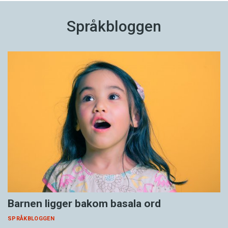
Språkbloggen
Barnen ligger bakom basala ord
SPRÅKBLOGGEN