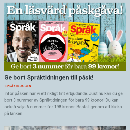
Ge bort Språktidningen till påsk!
SPRÅKBLOGGEN
Inför påsken har vi ett riktigt fint erbjudande. Just nu kan du ge
bort 3 nummer av Språktidningen för bara 99 kronor! Du kan
också välja 6 nummer för 198 kronor. Beställ genom att klicka
på länken.