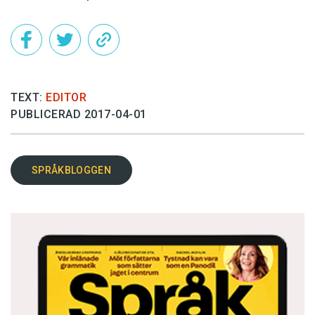
TEXT:
EDITOR
PUBLICERAD 2017-04-01
SPRÅKBLOGGEN