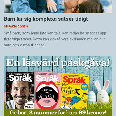
Barn lär sig komplexa satser tidigt
SPRÅKBLOGGEN
Små barn, som ännu inte kan tala, kan redan ha snappat upp
flerordiga fraser. Detta kan också vara skillnaden mellan hur
barn och vuxna tillägnar…