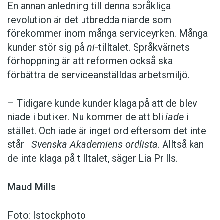
En annan anledning till denna språkliga
revolution är det utbredda niande som
förekommer inom många serviceyrken. Många
kunder stör sig på
ni
-tilltalet. Språkvärnets
förhoppning är att reformen också ska
förbättra de serviceanställdas arbetsmiljö.
– Tidigare kunde kunder klaga på att de blev
niade i butiker. Nu kommer de att bli
iade
i
stället. Och iade är inget ord eftersom det inte
står i
Svenska Akademiens ordlista
. Alltså kan
de inte klaga på tilltalet, säger Lia Prills.
Maud Mills
Foto: Istockphoto