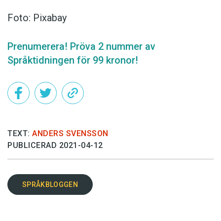
Foto: Pixabay
Prenumerera! Pröva 2 nummer av
Språktidningen för 99 kronor!
TEXT:
ANDERS SVENSSON
PUBLICERAD 2021-04-12
SPRÅKBLOGGEN