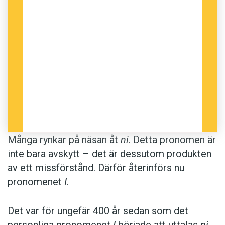
Många rynkar på näsan åt
ni
. Detta pronomen är
inte bara avskytt – det är dessutom produkten
av ett missförstånd. Därför återinförs nu
pronomenet
I
.
Det var för ungefär 400 år sedan som det