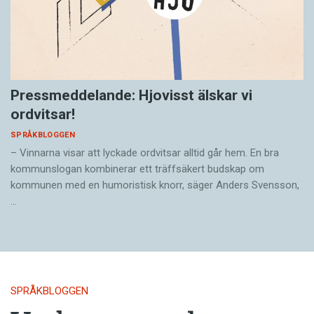
Pressmeddelande: Hjovisst älskar vi
ordvitsar!
SPRÅKBLOGGEN
– Vinnarna visar att lyckade ordvitsar alltid går hem. En bra
kommunslogan kombinerar ett träffsäkert budskap om
kommunen med en humoristisk knorr, säger Anders Svensson,
…
SPRÅKBLOGGEN