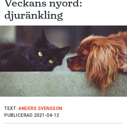
Veckans nyord:
djuränkling
TEXT:
ANDERS SVENSSON
PUBLICERAD 2021-04-12