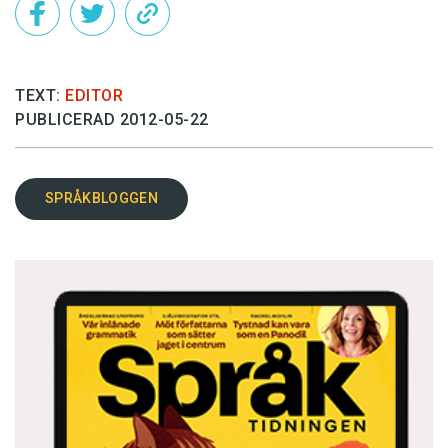
TEXT:
EDITOR
PUBLICERAD 2012-05-22
SPRÅKBLOGGEN