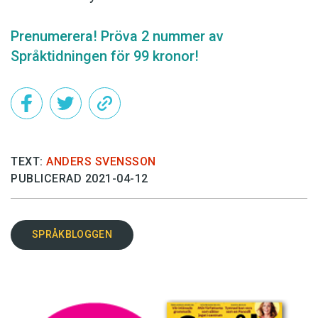
Prenumerera! Pröva 2 nummer av
Språktidningen för 99 kronor!
TEXT:
ANDERS SVENSSON
PUBLICERAD 2021-04-12
SPRÅKBLOGGEN