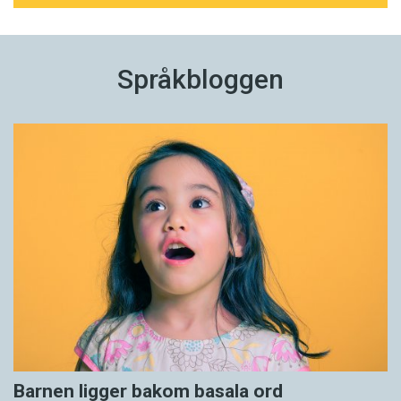
Språkbloggen
Barnen ligger bakom basala ord