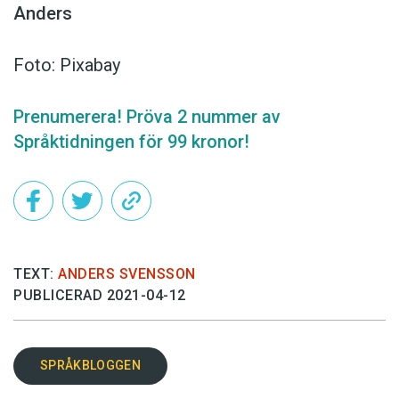
Anders
Foto: Pixabay
Prenumerera! Pröva 2 nummer av
Språktidningen för 99 kronor!
TEXT:
ANDERS SVENSSON
PUBLICERAD 2021-04-12
SPRÅKBLOGGEN