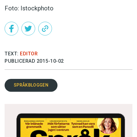
Foto: Istockphoto
TEXT:
EDITOR
PUBLICERAD 2015-10-02
SPRÅKBLOGGEN