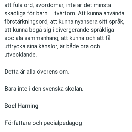
att fula ord, svordomar, inte är det minsta
skadliga för barn – tvärtom. Att kunna använda
förstärkningsord, att kunna nyansera sitt språk,
att kunna begå sig i divergerande språkliga
sociala sammanhang, att kunna och att få
uttrycka sina känslor, är både bra och
utvecklande.
Detta är alla överens om.
Bara inte i den svenska skolan.
Boel Harning
Författare och pecialpedagog