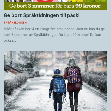
Ge bort Språktidningen till påsk!
SPRÅKBLOGGEN
Inför påsken har vi ett riktigt fint erbjudande. Just nu kan du ge
bort 3 nummer av Språktidningen för bara 99 kronor! Du kan
också…