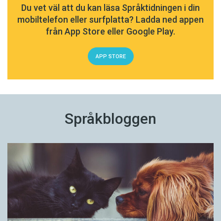
Du vet väl att du kan läsa Språktidningen i din
mobiltelefon eller surfplatta? Ladda ned appen
från App Store eller Google Play.
APP STORE
Språkbloggen