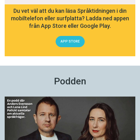
Du vet väl att du kan läsa Språktidningen i din
mobiltelefon eller surfplatta? Ladda ned appen
från App Store eller Google Play.
APP STORE
Podden