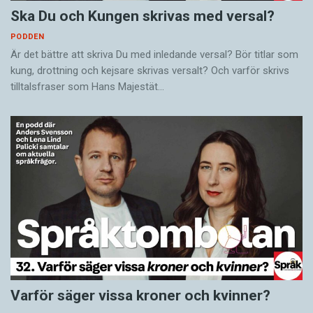
Ska Du och Kungen skrivas med versal?
PODDEN
Är det bättre att skriva Du med inledande versal? Bör titlar som
kung, drottning och kejsare skrivas versalt? Och varför skrivs
tilltalsfraser som Hans Majestät…
Varför säger vissa kroner och kvinner?