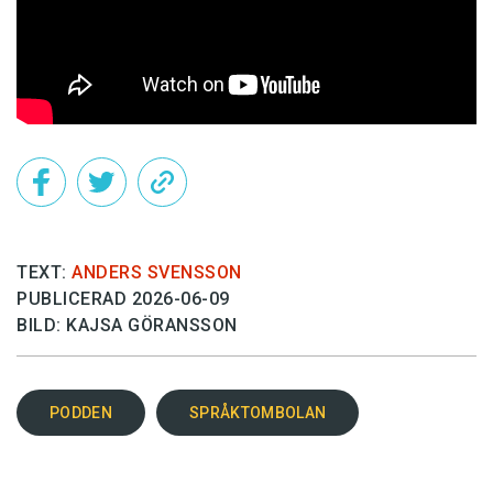
TEXT:
ANDERS SVENSSON
PUBLICERAD 2026-06-09
BILD: KAJSA GÖRANSSON
PODDEN
SPRÅKTOMBOLAN