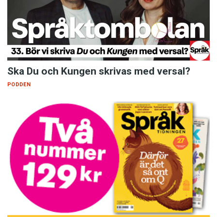
Ska Du och Kungen skrivas med versal?
PODDEN