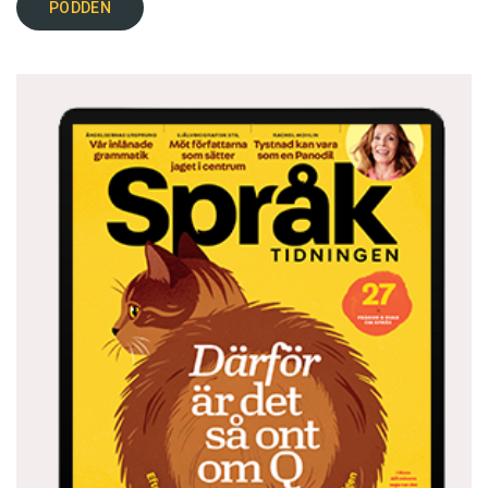
PODDEN