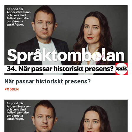
När passar historiskt presens?
PODDEN