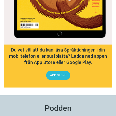
Du vet väl att du kan läsa Språktidningen i din
mobiltelefon eller surfplatta? Ladda ned appen
från App Store eller Google Play.
APP STORE
Podden