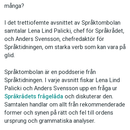
många?
I det trettiofemte avsnittet av Språktombolan
samtalar Lena Lind Palicki, chef för Språkrådet,
och Anders Svensson, chefredaktör för
Språktidningen, om starka verb som kan vara på
glid.
Språktombolan är en poddserie från
Språktidningen. I varje avsnitt fiskar Lena Lind
Palicki och Anders Svensson upp en fråga ur
Språkrådets frågelåda
och diskuterar den.
Samtalen handlar om allt från rekommenderade
former och synen på rätt och fel till ordens
ursprung och grammatiska analyser.