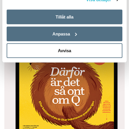
Tillåt alla
Anpassa
Avvisa