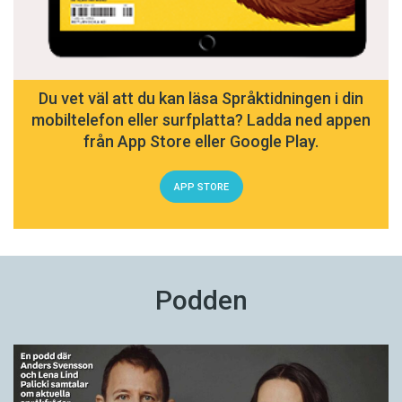
Du vet väl att du kan läsa Språktidningen i din
mobiltelefon eller surfplatta? Ladda ned appen
från App Store eller Google Play.
APP STORE
Podden