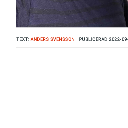
TEXT:
ANDERS SVENSSON
PUBLICERAD 2022-09