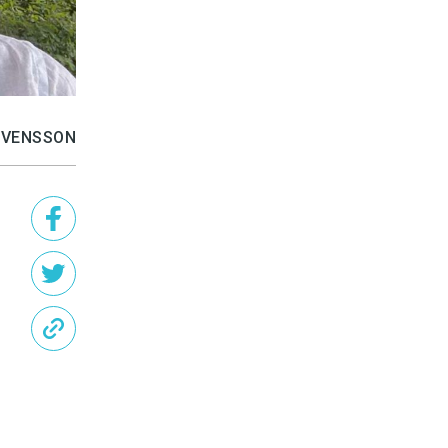
SVENSSON