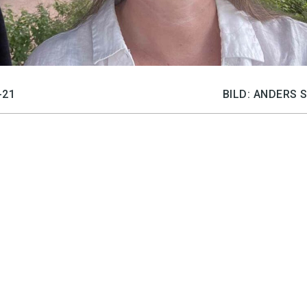
-21
BILD: ANDERS 