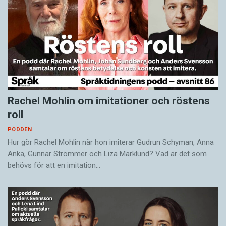
Rachel Mohlin om imitationer och röstens
roll
PODDEN
Hur gör Rachel Mohlin när hon imiterar Gudrun Schyman, Anna
Anka, Gunnar Strömmer och Liza Marklund? Vad är det som
behövs för att en imitation…