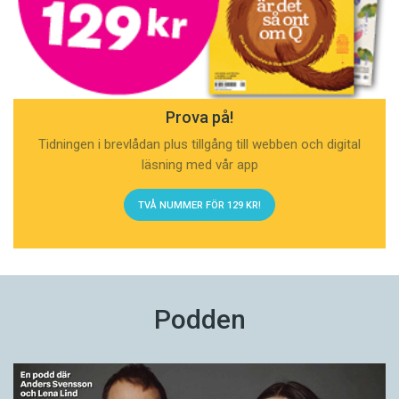
Prova på!
Tidningen i brevlådan plus tillgång till webben och digital
läsning med vår app
TVÅ NUMMER FÖR 129 KR!
Podden