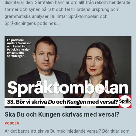
diskuterar den. Samtalen handlar om allt från rekommenderade
former och synen på rätt och fel till ordens ursprung och
grammatiska analyser. Du hittar Språktombolan och
Språktidningens podd hos…
Ska Du och Kungen skrivas med versal?
PODDEN
Är det bättre att skriva Du med inledande versal? Bör titlar som