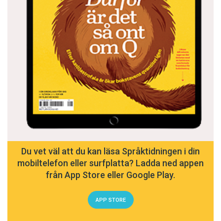
Du vet väl att du kan läsa Språktidningen i din
mobiltelefon eller surfplatta? Ladda ned appen
från App Store eller Google Play.
APP STORE