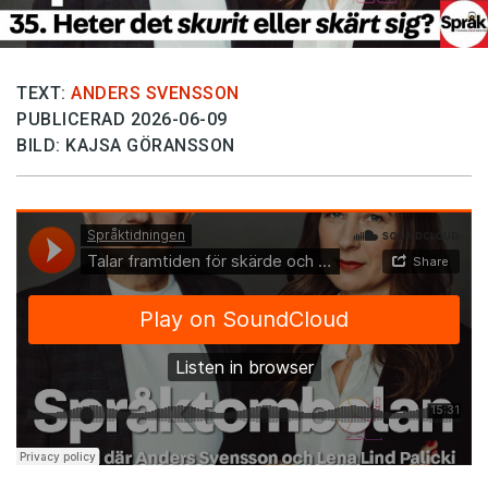
TEXT:
ANDERS SVENSSON
PUBLICERAD 2026-06-09
BILD: KAJSA GÖRANSSON