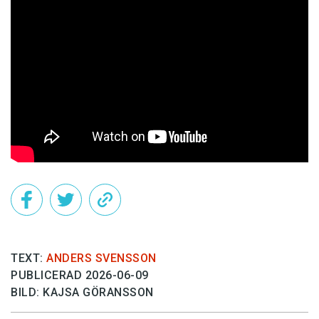
TEXT:
ANDERS SVENSSON
PUBLICERAD 2026-06-09
BILD: KAJSA GÖRANSSON