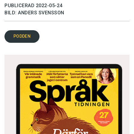
PUBLICERAD 2022-05-24
BILD: ANDERS SVENSSON
PODDEN