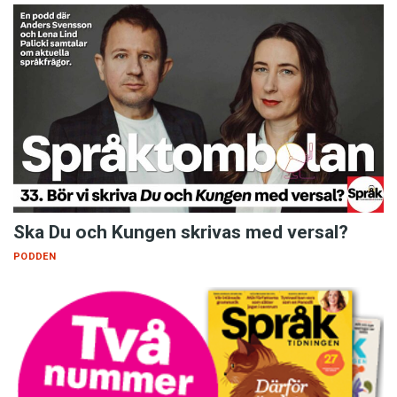
Ska Du och Kungen skrivas med versal?
PODDEN