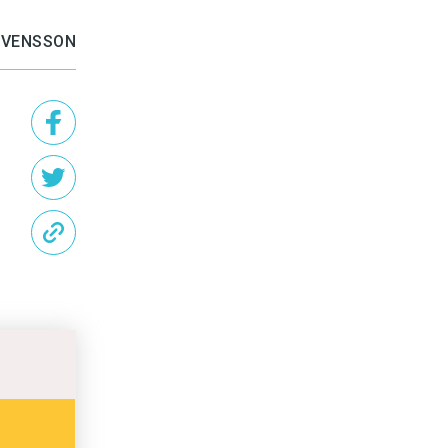
SVENSSON