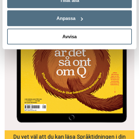
Tillåt alla
Anpassa
Avvisa
Du vet väl att du kan läsa Språktidningen i din