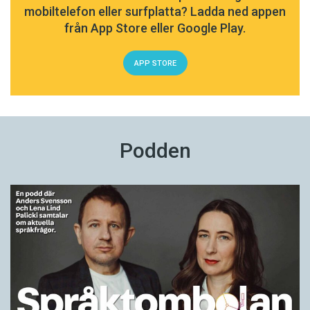
mobiltelefon eller surfplatta? Ladda ned appen
från App Store eller Google Play.
APP STORE
Podden