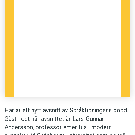
Här är ett nytt avsnitt av Språktidningens podd.
Gäst i det här avsnittet är Lars-Gunnar
Andersson, professor emeritus i modern