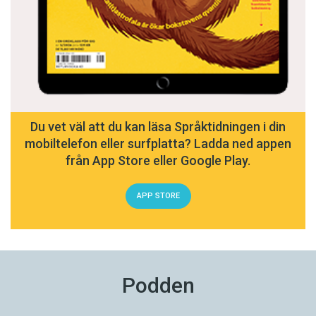
Du vet väl att du kan läsa Språktidningen i din
mobiltelefon eller surfplatta? Ladda ned appen
från App Store eller Google Play.
APP STORE
Podden