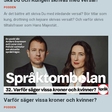
PODDEN
Är det bättre att skriva Du med inledande versal? Bör titlar som
kung, drottning och kejsare skrivas versalt? Och varför skrivs
tilltalsfraser som Hans Majestät…
Varför säger vissa kroner och kvinner?
PODDEN