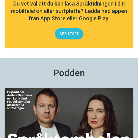
Du vet väl att du kan läsa Språktidningen i din
mobiltelefon eller surfplatta? Ladda ned appen
från App Store eller Google Play.
APP STORE
Podden