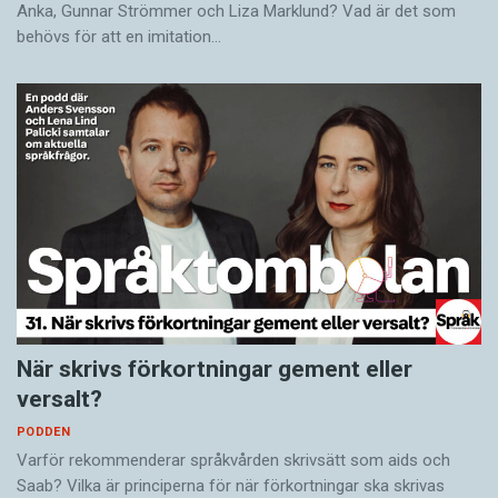
Anka, Gunnar Strömmer och Liza Marklund? Vad är det som
behövs för att en imitation…
När skrivs förkortningar gement eller
versalt?
PODDEN
Varför rekommenderar språkvården skrivsätt som aids och
Saab? Vilka är principerna för när förkortningar ska skrivas