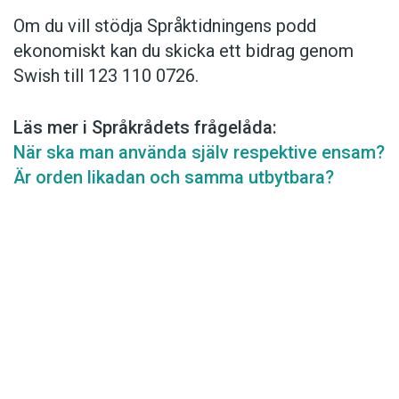
Om du vill stödja Språktidningens podd
ekonomiskt kan du skicka ett bidrag genom
Swish till 123 110 0726.
Läs mer i Språkrådets frågelåda:
När ska man använda själv respektive ensam?
Är orden likadan och samma utbytbara?