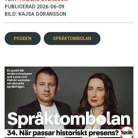
PUBLICERAD 2026-06-09
BILD: KAJSA GÖRANSSON
PODDEN
SPRÅKTOMBOLAN