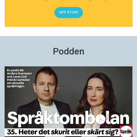
APP STORE
Podden