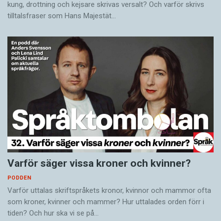
kung, drottning och kejsare skrivas versalt? Och varför skrivs
tilltalsfraser som Hans Majestät…
Varför säger vissa kroner och kvinner?
PODDEN
Varför uttalas skriftspråkets kronor, kvinnor och mammor ofta
som kroner, kvinner och mammer? Hur uttalades orden förr i
tiden? Och hur ska vi se på…