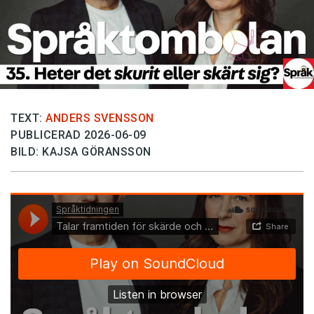
TEXT:
ANDERS SVENSSON
PUBLICERAD 2026-06-09
BILD: KAJSA GÖRANSSON