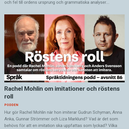
och fel till ordens ursprung och grammatiska analyser.…
Rachel Mohlin om imitationer och röstens
roll
PODDEN
Hur gör Rachel Mohlin när hon imiterar Gudrun Schyman, Anna
Anka, Gunnar Strömmer och Liza Marklund? Vad är det som
behövs för att en imitation ska uppfattas som lyckad? Vilka