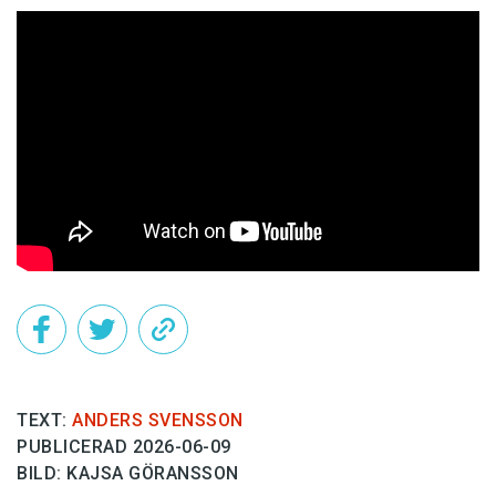
TEXT:
ANDERS SVENSSON
PUBLICERAD 2026-06-09
BILD: KAJSA GÖRANSSON