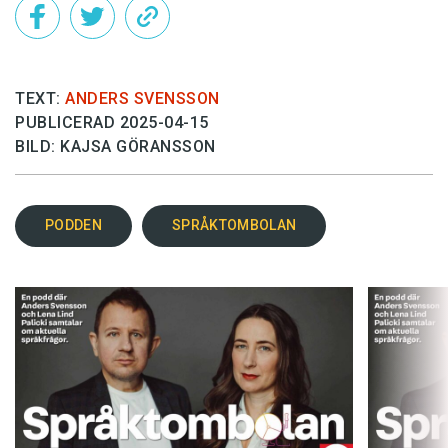
Hantera cookie-inställningar
TEXT:
ANDERS SVENSSON
PUBLICERAD 2025-04-15
BILD: KAJSA GÖRANSSON
PODDEN
SPRÅKTOMBOLAN