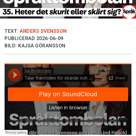
TEXT:
ANDERS SVENSSON
PUBLICERAD 2026-06-09
BILD: KAJSA GÖRANSSON