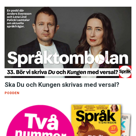
Ska Du och Kungen skrivas med versal?
PODDEN