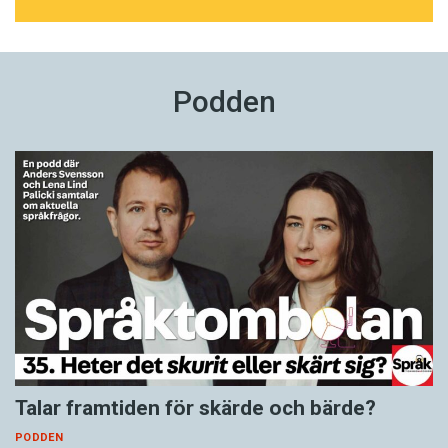
Podden
Talar framtiden för skärde och bärde?
PODDEN