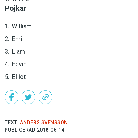
Pojkar
William
Emil
Liam
Edvin
Elliot
TEXT:
ANDERS SVENSSON
PUBLICERAD 2018-06-14