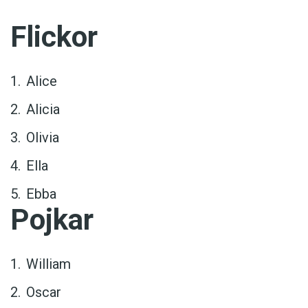
Flickor
Alice
Alicia
Olivia
Ella
Ebba
Pojkar
William
Oscar