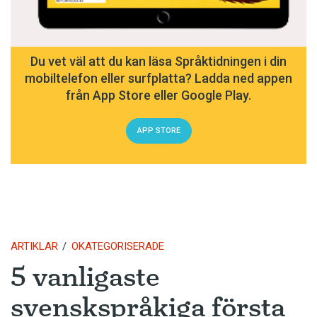
Du vet väl att du kan läsa Språktidningen i din
mobiltelefon eller surfplatta? Ladda ned appen
från App Store eller Google Play.
APP STORE
ARTIKLAR
OKATEGORISERADE
5 vanligaste
svenskspråkiga första