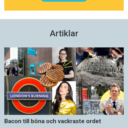
Artiklar
Bacon till böna och vackraste ordet