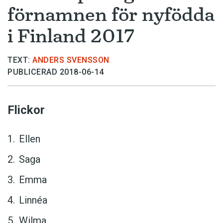
förnamnen för nyfödda
i Finland 2017
TEXT:
ANDERS SVENSSON
PUBLICERAD 2018-06-14
Flickor
Ellen
Saga
Emma
Linnéa
Wilma