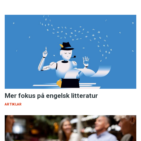
Mer fokus på engelsk litteratur
ARTIKLAR