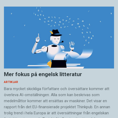
Mer fokus på engelsk litteratur
ARTIKLAR
Bara mycket skickliga författare och översättare ­kommer att
överleva AI-omställningen. Alla som kan beskrivas som
medelmåttor kommer att ersättas av maskiner. Det visar en
rapport från det EU-finansierade projektet Thinkpub. En annan
trolig trend i hela Europa är att översättningar från engelskan