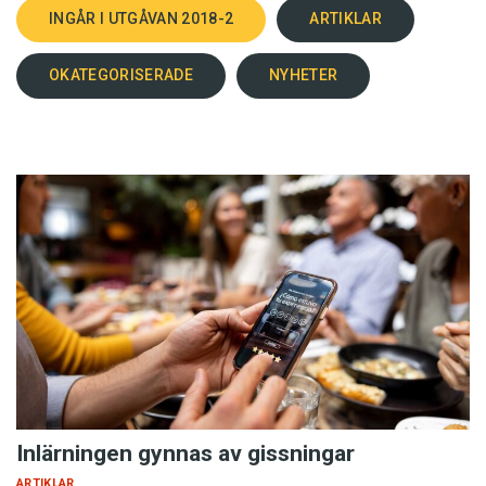
INGÅR I UTGÅVAN 2018-2
ARTIKLAR
OKATEGORISERADE
NYHETER
Inlärningen gynnas av gissningar
ARTIKLAR