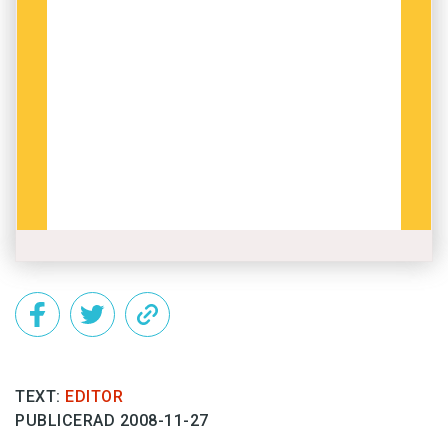
TEXT:
EDITOR
PUBLICERAD 2008-11-27