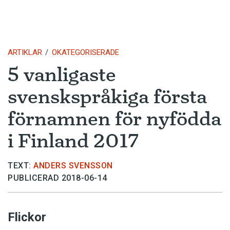
ARTIKLAR
OKATEGORISERADE
5 vanligaste
svenskspråkiga första
förnamnen för nyfödda
i Finland 2017
TEXT:
ANDERS SVENSSON
PUBLICERAD 2018-06-14
Flickor