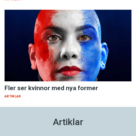
Fler ser kvinnor med nya former
ARTIKLAR
Artiklar