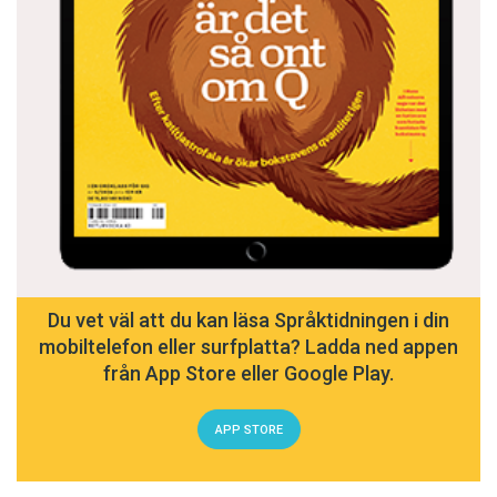
Du vet väl att du kan läsa Språktidningen i din
mobiltelefon eller surfplatta? Ladda ned appen
från App Store eller Google Play.
APP STORE