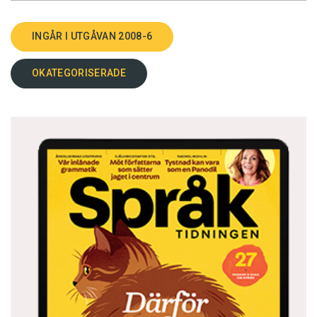
INGÅR I UTGÅVAN 2008-6
OKATEGORISERADE