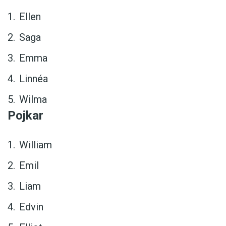
Ellen
Saga
Emma
Linnéa
Wilma
Pojkar
William
Emil
Liam
Edvin