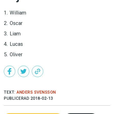
William
Oscar
Liam
Lucas
Oliver
TEXT:
ANDERS SVENSSON
PUBLICERAD 2018-02-13