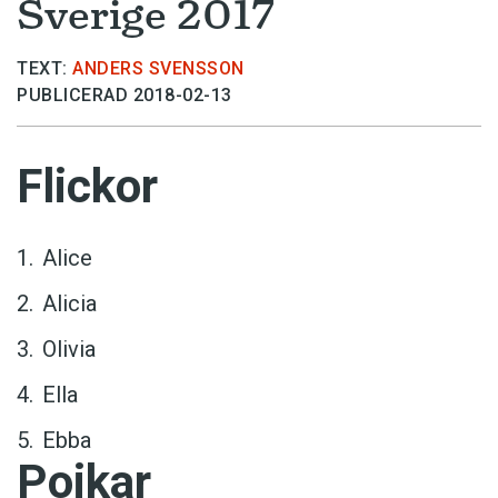
Sverige 2017
TEXT:
ANDERS SVENSSON
PUBLICERAD 2018-02-13
Flickor
Alice
Alicia
Olivia
Ella
Ebba
Pojkar