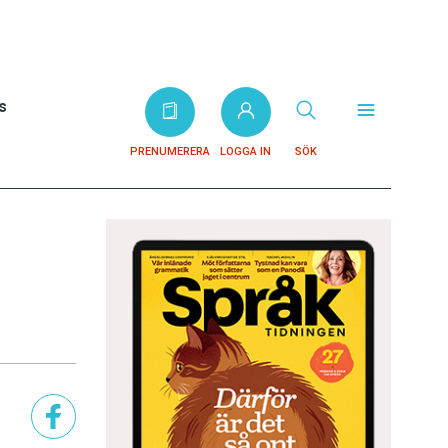
s
PRENUMERERA
LOGGA IN
SÖK