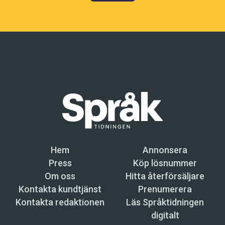
Hem
Annonsera
Press
Köp lösnummer
Om oss
Hitta återförsäljare
Kontakta kundtjänst
Prenumerera
Kontakta redaktionen
Läs Språktidningen
digitalt