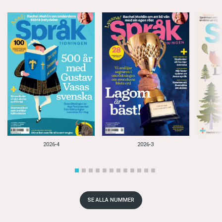
2026-4
2026-3
SE ALLA NUMMER