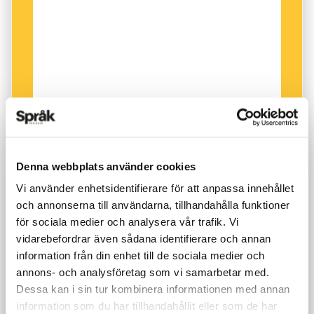
Denna webbplats använder cookies
Vi använder enhetsidentifierare för att anpassa innehållet
och annonserna till användarna, tillhandahålla funktioner
för sociala medier och analysera vår trafik. Vi
vidarebefordrar även sådana identifierare och annan
information från din enhet till de sociala medier och
annons- och analysföretag som vi samarbetar med.
Dessa kan i sin tur kombinera informationen med annan
information som du har tillhandahållit eller som de har