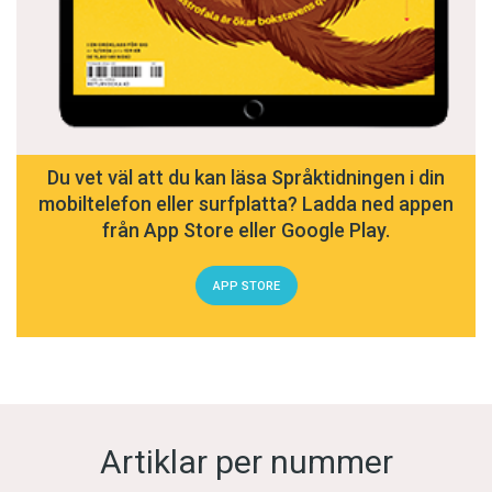
Du vet väl att du kan läsa Språktidningen i din
mobiltelefon eller surfplatta? Ladda ned appen
från App Store eller Google Play.
APP STORE
Artiklar per nummer