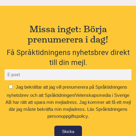
Missa inget: Börja
prenumerera i dag!
Få Språktidningens nyhetsbrev direkt
till din mejl.
Jag bekräftar att jag vill prenumerera på Språktidningens
nyhetsbrev och att Språktidningen/Vetenskapsmedia i Sverige
AB har rätt att spara min mejladress. Jag kommer att få ett mejl
där jag måste bekräfta min mejladress.
Läs Språktidningens
personuppgiftspolicy.
Skicka