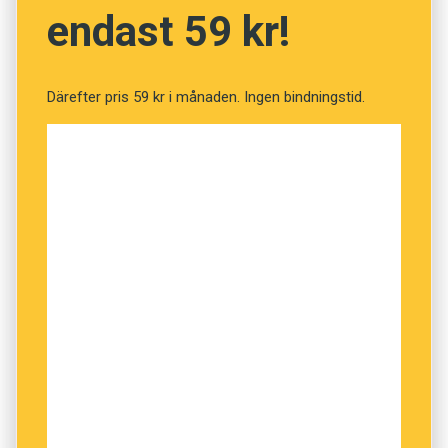
endast 59 kr!
Därefter pris 59 kr i månaden. Ingen bindningstid.