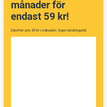
månader för
endast 59 kr!
Därefter pris 59 kr i månaden. Ingen bindningstid.