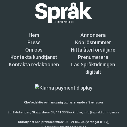
Hem
Annonsera
Press
Köp lösnummer
Om oss
Hitta återförsäljare
Kontakta kundtjänst
Prenumerera
Kontakta redaktionen
Läs Språktidningen
digitalt
Chefredaktör och ansvarig utgivare:
Anders Svensson
Språktidningen, Skeppsbron 34, 111 30 Stockholm,
info@spraktidningen.se
Kundtjänst och prenumeration: 08-121 062 34 (vardagar 8–17),